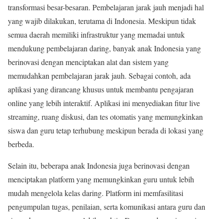
transformasi besar-besaran. Pembelajaran jarak jauh menjadi hal
yang wajib dilakukan, terutama di Indonesia. Meskipun tidak
semua daerah memiliki infrastruktur yang memadai untuk
mendukung pembelajaran daring, banyak anak Indonesia yang
berinovasi dengan menciptakan alat dan sistem yang
memudahkan pembelajaran jarak jauh. Sebagai contoh, ada
aplikasi yang dirancang khusus untuk membantu pengajaran
online yang lebih interaktif. Aplikasi ini menyediakan fitur live
streaming, ruang diskusi, dan tes otomatis yang memungkinkan
siswa dan guru tetap terhubung meskipun berada di lokasi yang
berbeda.
Selain itu, beberapa anak Indonesia juga berinovasi dengan
menciptakan platform yang memungkinkan guru untuk lebih
mudah mengelola kelas daring. Platform ini memfasilitasi
pengumpulan tugas, penilaian, serta komunikasi antara guru dan