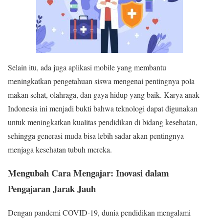
Selain itu, ada juga aplikasi mobile yang membantu
meningkatkan pengetahuan siswa mengenai pentingnya pola
makan sehat, olahraga, dan gaya hidup yang baik. Karya anak
Indonesia ini menjadi bukti bahwa teknologi dapat digunakan
untuk meningkatkan kualitas pendidikan di bidang kesehatan,
sehingga generasi muda bisa lebih sadar akan pentingnya
menjaga kesehatan tubuh mereka.
Mengubah Cara Mengajar: Inovasi dalam
Pengajaran Jarak Jauh
Dengan pandemi COVID-19, dunia pendidikan mengalami