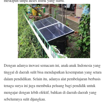
meskipun tanpa akses listrik yang stabil.
Dengan adanya inovasi semacam ini, anak-anak Indonesia yang
tinggal di daerah sulit bisa mendapatkan kesempatan yang setara
dalam pendidikan. Selain itu, adanya alat pembelajaran berbasis
tenaga surya ini juga membuka peluang bagi pendidik untuk
mengajar dengan lebih efektif, bahkan di daerah-daerah yang
sebelumnya sulit dijangkau.