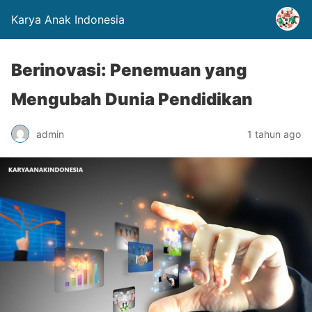
Karya Anak Indonesia
Berinovasi: Penemuan yang
Mengubah Dunia Pendidikan
admin
1 tahun ago