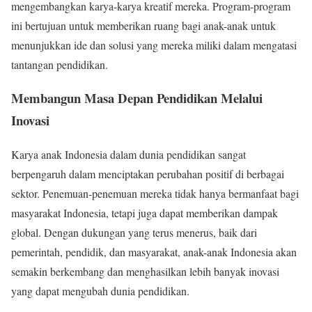
mengembangkan karya-karya kreatif mereka. Program-program
ini bertujuan untuk memberikan ruang bagi anak-anak untuk
menunjukkan ide dan solusi yang mereka miliki dalam mengatasi
tantangan pendidikan.
Membangun Masa Depan Pendidikan Melalui
Inovasi
Karya anak Indonesia dalam dunia pendidikan sangat
berpengaruh dalam menciptakan perubahan positif di berbagai
sektor. Penemuan-penemuan mereka tidak hanya bermanfaat bagi
masyarakat Indonesia, tetapi juga dapat memberikan dampak
global. Dengan dukungan yang terus menerus, baik dari
pemerintah, pendidik, dan masyarakat, anak-anak Indonesia akan
semakin berkembang dan menghasilkan lebih banyak inovasi
yang dapat mengubah dunia pendidikan.