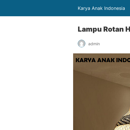
Karya Anak Indonesia
Lampu Rotan H
admin