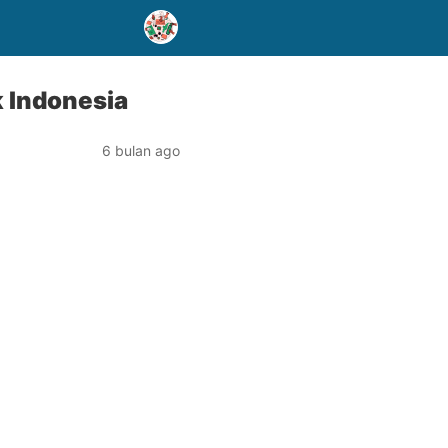
 Indonesia
6 bulan ago