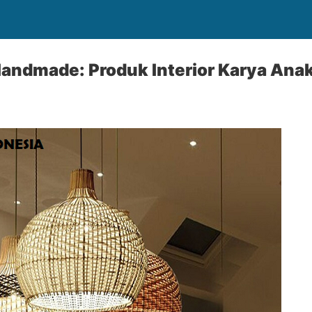
andmade: Produk Interior Karya Anak