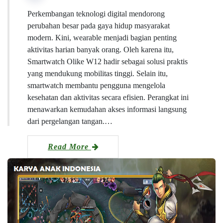
Perkembangan teknologi digital mendorong
perubahan besar pada gaya hidup masyarakat
modern. Kini, wearable menjadi bagian penting
aktivitas harian banyak orang. Oleh karena itu,
Smartwatch Olike W12 hadir sebagai solusi praktis
yang mendukung mobilitas tinggi. Selain itu,
smartwatch membantu pengguna mengelola
kesehatan dan aktivitas secara efisien. Perangkat ini
menawarkan kemudahan akses informasi langsung
dari pergelangan tangan.…
Read More