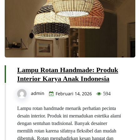
Lampu Rotan Handmade: Produk
Interior Karya Anak Indonesia
admin
Februari 14, 2026
594
Lampu rotan handmade menarik perhatian pecinta
desain interior. Produk ini memadukan estetika alami
dengan sentuhan tradisional. Banyak desainer
memilih rotan karena sifatnya fleksibel dan mudah
dibentuk. Rotan menghadirkan kesan hangat dan