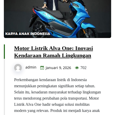
Motor Listrik Alva One: Inovasi
Kendaraan Ramah Lingkungan
admin
Januari 9, 2026
702
Perkembangan kendaraan listrik di Indonesia
menunjukkan peningkatan signifikan setiap tahun.
Selain itu, kesadaran masyarakat terhadap lingkungan
terus mendorong perubahan pola transportasi. Motor
Listrik Alva One hadir sebagai solusi mobilitas
modern yang relevan. Produk ini menjadi karya anak