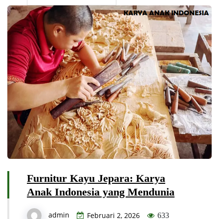
Furnitur Kayu Jepara: Karya
Anak Indonesia yang Mendunia
admin
Februari 2, 2026
633