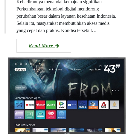
Kehadirannya menandai kemajuan signifikan.
Perkembangan teknologi digital mendorong
perubahan besar dalam layanan kesehatan Indonesia.
Selain itu, masyarakat membutuhkan akses medis
yang cepat dan praktis. Kondisi tersebut…
Read More