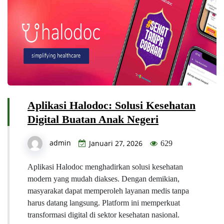
Aplikasi Halodoc: Solusi Kesehatan
Digital Buatan Anak Negeri
admin
Januari 27, 2026
629
Aplikasi Halodoc menghadirkan solusi kesehatan
modern yang mudah diakses. Dengan demikian,
masyarakat dapat memperoleh layanan medis tanpa
harus datang langsung. Platform ini memperkuat
transformasi digital di sektor kesehatan nasional.