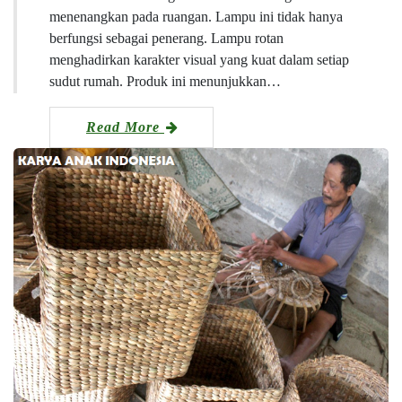
menenangkan pada ruangan. Lampu ini tidak hanya
berfungsi sebagai penerang. Lampu rotan
menghadirkan karakter visual yang kuat dalam setiap
sudut rumah. Produk ini menunjukkan…
Read More