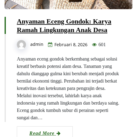
Anyaman Eceng Gondok: Karya
Ramah Lingkungan Anak Desa
admin
Februari 8, 2026
601
Anyaman eceng gondok berkembang sebagai solusi
kreatif berbasis potensi alam desa. Tanaman yang
dahulu dianggap gulma kini berubah menjadi produk
bernilai ekonomi tinggi. Perubahan ini terjadi berkat
kreativitas dan ketekunan para pengrajin desa.
Melalui inovasi tersebut, lahirlah karya anak
indonesia yang ramah lingkungan dan berdaya saing.
Eceng gondok tumbuh subur di perairan seperti
sungai dan…
Read More