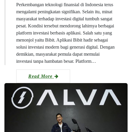
Perkembangan teknologi finansial di Indonesia terus
mengalami peningkatan signifikan. Selain itu, minat
masyarakat terhadap investasi digital tumbuh sangat
pesat. Kondisi tersebut mendorong lahirnya berbagai
platform investasi berbasis aplikasi. Salah satu yang
menonjol yaitu Bibit. Aplikasi Bibit hadir sebagai
solusi investasi modern bagi generasi digital. Dengan
demikian, masyarakat pemula dapat memulai
investasi tanpa hambatan besar. Platform…
Read More