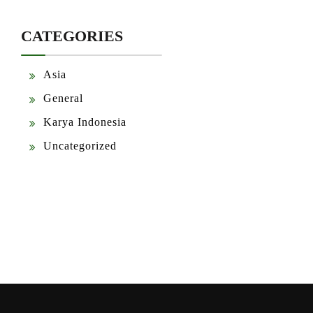
CATEGORIES
Asia
General
Karya Indonesia
Uncategorized