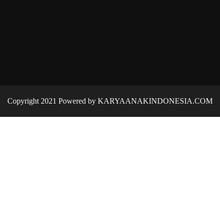
Copyright 2021 Powered by KARYAANAKINDONESIA.COM