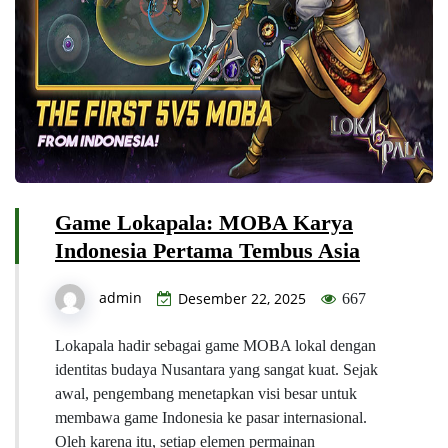
Game Lokapala: MOBA Karya
Indonesia Pertama Tembus Asia
admin
Desember 22, 2025
667
Lokapala hadir sebagai game MOBA lokal dengan
identitas budaya Nusantara yang sangat kuat. Sejak
awal, pengembang menetapkan visi besar untuk
membawa game Indonesia ke pasar internasional.
Oleh karena itu, setiap elemen permainan