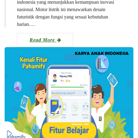
indonesia yang menunjukkan kemampuan inovasi
nasional. Motor listrik ini menawarkan desain
futuristik dengan fungsi yang sesuai kebutuhan
harian.…
Read More