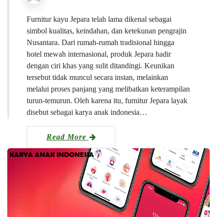
Furnitur kayu Jepara telah lama dikenal sebagai
simbol kualitas, keindahan, dan ketekunan pengrajin
Nusantara. Dari rumah-rumah tradisional hingga
hotel mewah internasional, produk Jepara hadir
dengan ciri khas yang sulit ditandingi. Keunikan
tersebut tidak muncul secara instan, melainkan
melalui proses panjang yang melibatkan keterampilan
turun-temurun. Oleh karena itu, furnitur Jepara layak
disebut sebagai karya anak indonesia…
Read More