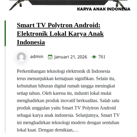
Smart TV Polytron Android:
Elektronik Lokal Karya Anak
Indonesia
admin
Januari 21, 2026
761
Perkembangan teknologi elektronik di Indonesia
terus menunjukkan kemajuan signifikan. Selain itu,
kebutuhan hiburan digital rumah tangga meningkat
setiap tahun. Oleh karena itu, industri lokal mulai
menghadirkan produk inovatif berkualitas. Salah satu
produk unggulan yaitu Smart TV Polytron Android
sebagai karya anak indonesia. Selanjutnya, Smart TV
ini menghadirkan teknologi modern dengan sentuhan
lokal kuat. Dengan demikian,…