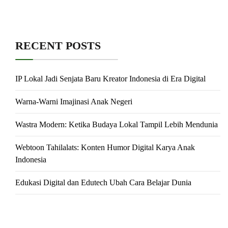
RECENT POSTS
IP Lokal Jadi Senjata Baru Kreator Indonesia di Era Digital
Warna-Warni Imajinasi Anak Negeri
Wastra Modern: Ketika Budaya Lokal Tampil Lebih Mendunia
Webtoon Tahilalats: Konten Humor Digital Karya Anak
Indonesia
Edukasi Digital dan Edutech Ubah Cara Belajar Dunia