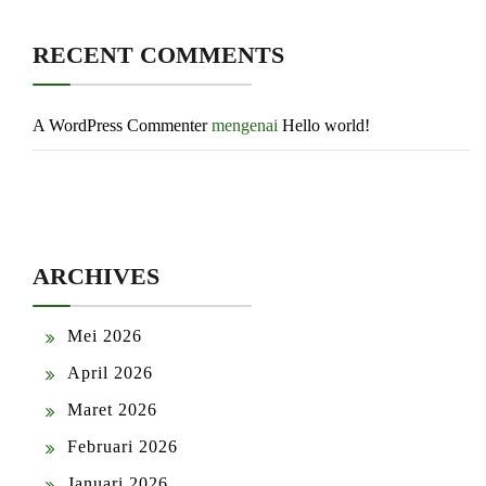
RECENT COMMENTS
A WordPress Commenter
mengenai
Hello world!
ARCHIVES
Mei 2026
April 2026
Maret 2026
Februari 2026
Januari 2026