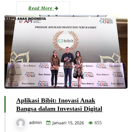
Read More
Aplikasi Bibit: Inovasi Anak
Bangsa dalam Investasi Digital
admin
Januari 15, 2026
655