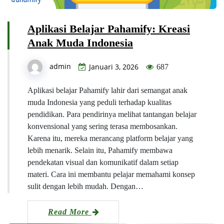
Aplikasi Belajar Pahamify: Kreasi
Anak Muda Indonesia
admin
Januari 3, 2026
687
Aplikasi belajar Pahamify lahir dari semangat anak
muda Indonesia yang peduli terhadap kualitas
pendidikan. Para pendirinya melihat tantangan belajar
konvensional yang sering terasa membosankan.
Karena itu, mereka merancang platform belajar yang
lebih menarik. Selain itu, Pahamify membawa
pendekatan visual dan komunikatif dalam setiap
materi. Cara ini membantu pelajar memahami konsep
sulit dengan lebih mudah. Dengan…
Read More