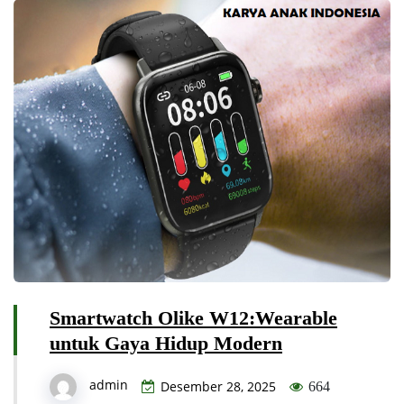
Smartwatch Olike W12:Wearable
untuk Gaya Hidup Modern
admin
Desember 28, 2025
664