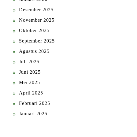
Desember 2025
November 2025
Oktober 2025
September 2025
Agustus 2025
Juli 2025
Juni 2025
Mei 2025
April 2025
Februari 2025
Januari 2025