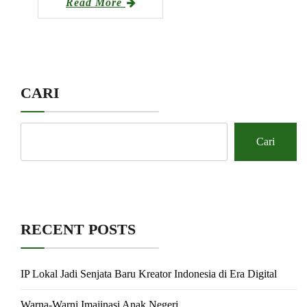
Read More
CARI
Cari
RECENT POSTS
IP Lokal Jadi Senjata Baru Kreator Indonesia di Era Digital
Warna-Warni Imajinasi Anak Negeri