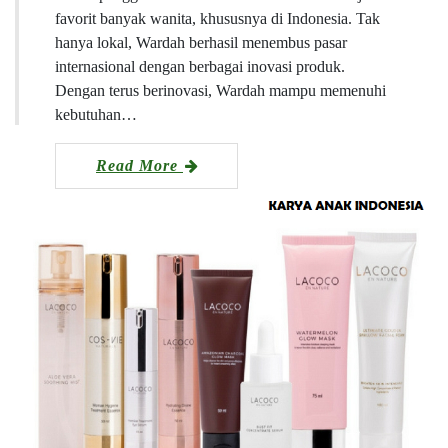
favorit banyak wanita, khususnya di Indonesia. Tak
hanya lokal, Wardah berhasil menembus pasar
internasional dengan berbagai inovasi produk.
Dengan terus berinovasi, Wardah mampu memenuhi
kebutuhan…
Read More