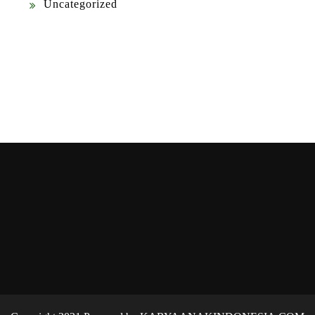
Uncategorized