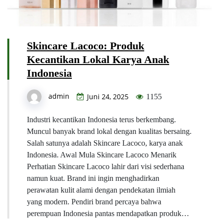
Skincare Lacoco: Produk
Kecantikan Lokal Karya Anak
Indonesia
admin
Juni 24, 2025
1155
Industri kecantikan Indonesia terus berkembang.
Muncul banyak brand lokal dengan kualitas bersaing.
Salah satunya adalah Skincare Lacoco, karya anak
Indonesia. Awal Mula Skincare Lacoco Menarik
Perhatian Skincare Lacoco lahir dari visi sederhana
namun kuat. Brand ini ingin menghadirkan
perawatan kulit alami dengan pendekatan ilmiah
yang modern. Pendiri brand percaya bahwa
perempuan Indonesia pantas mendapatkan produk…