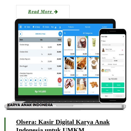
Read More
Olsera: Kasir Digital Karya Anak
Indonesia untuk UMKM