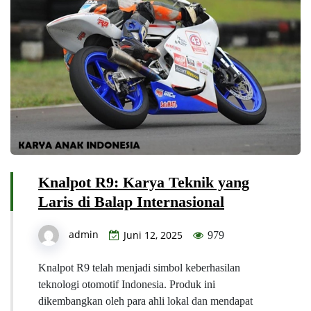
Knalpot R9: Karya Teknik yang
Laris di Balap Internasional
admin
Juni 12, 2025
979
Knalpot R9 telah menjadi simbol keberhasilan
teknologi otomotif Indonesia. Produk ini
dikembangkan oleh para ahli lokal dan mendapat