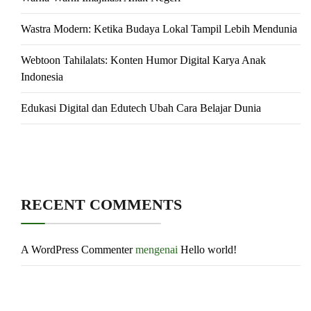
Wastra Modern: Ketika Budaya Lokal Tampil Lebih Mendunia
Webtoon Tahilalats: Konten Humor Digital Karya Anak
Indonesia
Edukasi Digital dan Edutech Ubah Cara Belajar Dunia
RECENT COMMENTS
A WordPress Commenter
mengenai
Hello world!