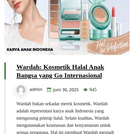
Wardah: Kosmetik Halal Anak
Bangsa yang Go Internasional
admin
Juni 30, 2025
945
Wardah bukan sekadar merek kosmetik. Wardah
adalah representasi karya anak Indonesia yang
mengusung prinsip halal. Selain kualitas, Wardah
mengutamakan keamanan dan kenyamanan untuk
semua pengguna. Hal ini membuat Wardah menjadi