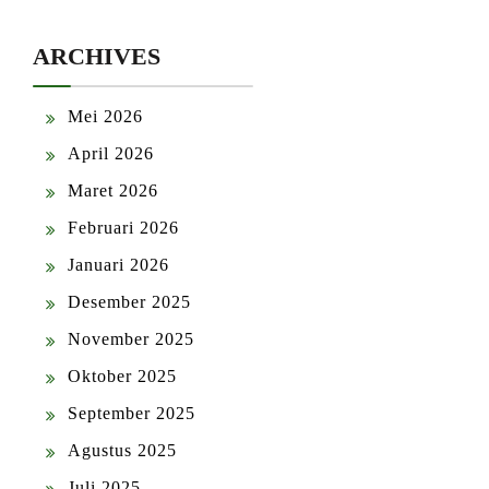
ARCHIVES
Mei 2026
April 2026
Maret 2026
Februari 2026
Januari 2026
Desember 2025
November 2025
Oktober 2025
September 2025
Agustus 2025
Juli 2025