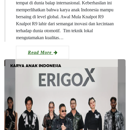
tempat di dunia balap internasional. Keberhasilan ini
memperlihatkan bahwa karya anak Indonesia mampu
bersaing di level global. Awal Mula Knalpot R9
Knalpot R9 lahir dari semangat inovasi dan kecintaan
terhadap dunia otomotif. Tim teknik lokal
mengutamakan kualitas…
Read More