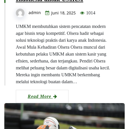
admin
Juni 18, 2025
1014
UMKM membutuhkan sistem pencatatan modern
agar bisnis tetap kompetitif. Olsera hadir sebagai
solusi teknologi praktis dari karya anak Indonesia.
Awal Mula Kehadiran Olsera Olsera muncul dari
kebutuhan pelaku UMKM akan sistem kasir yang
efisien, sederhana, dan terjangkau. Pendiri Olsera
melihat peluang besar dalam digitalisasi usaha kecil.
Mereka ingin membantu UMKM berkembang
melalui teknologi buatan dalam…
Read More