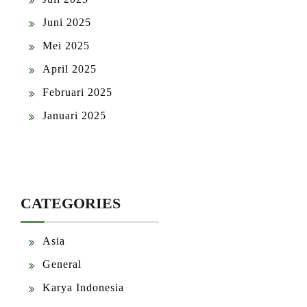
Juni 2025
Mei 2025
April 2025
Februari 2025
Januari 2025
CATEGORIES
Asia
General
Karya Indonesia