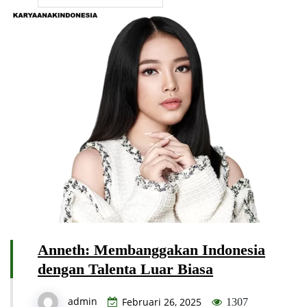
Anneth: Membanggakan Indonesia
dengan Talenta Luar Biasa
admin
Februari 26, 2025
1307