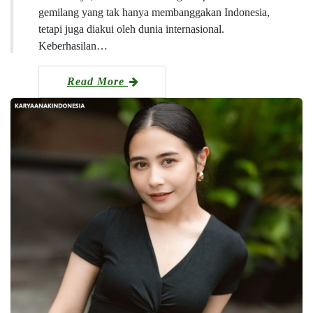
gemilang yang tak hanya membanggakan Indonesia,
tetapi juga diakui oleh dunia internasional.
Keberhasilan…
Read More