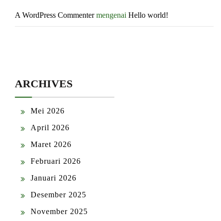
A WordPress Commenter
mengenai
Hello world!
ARCHIVES
Mei 2026
April 2026
Maret 2026
Februari 2026
Januari 2026
Desember 2025
November 2025