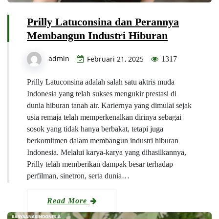
Prilly Latuconsina dan Perannya
Membangun Industri Hiburan
admin
Februari 21, 2025
1317
Prilly Latuconsina adalah salah satu aktris muda
Indonesia yang telah sukses mengukir prestasi di
dunia hiburan tanah air. Kariernya yang dimulai sejak
usia remaja telah memperkenalkan dirinya sebagai
sosok yang tidak hanya berbakat, tetapi juga
berkomitmen dalam membangun industri hiburan
Indonesia. Melalui karya-karya yang dihasilkannya,
Prilly telah memberikan dampak besar terhadap
perfilman, sinetron, serta dunia…
Read More