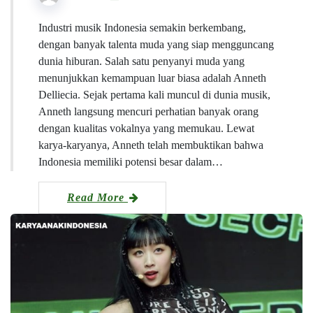
Industri musik Indonesia semakin berkembang,
dengan banyak talenta muda yang siap mengguncang
dunia hiburan. Salah satu penyanyi muda yang
menunjukkan kemampuan luar biasa adalah Anneth
Delliecia. Sejak pertama kali muncul di dunia musik,
Anneth langsung mencuri perhatian banyak orang
dengan kualitas vokalnya yang memukau. Lewat
karya-karyanya, Anneth telah membuktikan bahwa
Indonesia memiliki potensi besar dalam…
Read More