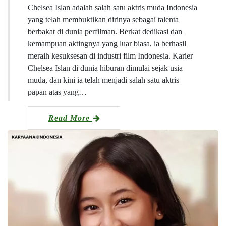
Chelsea Islan adalah salah satu aktris muda Indonesia
yang telah membuktikan dirinya sebagai talenta
berbakat di dunia perfilman. Berkat dedikasi dan
kemampuan aktingnya yang luar biasa, ia berhasil
meraih kesuksesan di industri film Indonesia. Karier
Chelsea Islan di dunia hiburan dimulai sejak usia
muda, dan kini ia telah menjadi salah satu aktris
papan atas yang…
Read More