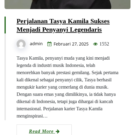
Perjalanan Tasya Kamila Sukses
Menjadi Penyanyi Legendaris
admin
Februari 27, 2025
1552
Tasya Kamila, penyanyi muda yang kini menjadi
legenda di industri musik Indonesia, telah
menorehkan banyak prestasi gemilang. Sejak pertama
kali dikenal sebagai penyanyi cilik, Tasya berhasil
mengukir karier yang cemerlang di dunia musik.
Dengan suara emas yang dimilikinya, ia tidak hanya
dikenal di Indonesia, tetapi juga dihargai di kancah
internasional. Perjalanan karier Tasya Kamila
menginspirasi…
Read More