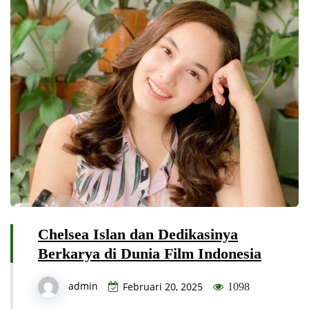
Chelsea Islan dan Dedikasinya
Berkarya di Dunia Film Indonesia
admin
Februari 20, 2025
1098