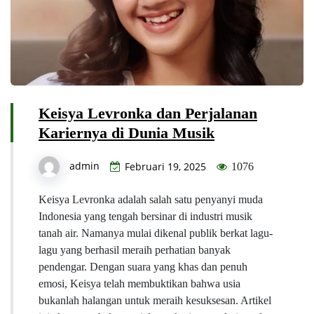
Keisya Levronka dan Perjalanan
Kariernya di Dunia Musik
admin
Februari 19, 2025
1076
Keisya Levronka adalah salah satu penyanyi muda
Indonesia yang tengah bersinar di industri musik
tanah air. Namanya mulai dikenal publik berkat lagu-
lagu yang berhasil meraih perhatian banyak
pendengar. Dengan suara yang khas dan penuh
emosi, Keisya telah membuktikan bahwa usia
bukanlah halangan untuk meraih kesuksesan. Artikel