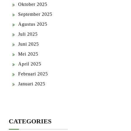
Oktober 2025
September 2025
Agustus 2025
Juli 2025
Juni 2025
Mei 2025
April 2025
Februari 2025
Januari 2025
CATEGORIES