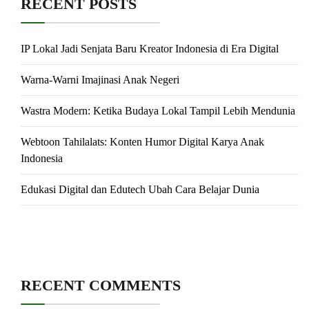
RECENT POSTS
IP Lokal Jadi Senjata Baru Kreator Indonesia di Era Digital
Warna-Warni Imajinasi Anak Negeri
Wastra Modern: Ketika Budaya Lokal Tampil Lebih Mendunia
Webtoon Tahilalats: Konten Humor Digital Karya Anak
Indonesia
Edukasi Digital dan Edutech Ubah Cara Belajar Dunia
RECENT COMMENTS