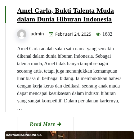
Amel Carla, Bukti Talenta Muda
dalam Dunia Hiburan Indonesia
admin
Februari 24, 2025
1682
Amel Carla adalah salah satu nama yang semakin
dikenal dalam dunia hiburan Indonesia. Sebagai
talenta muda, Amel tidak hanya tampil sebagai
seorang artis, tetapi juga menunjukkan kemampuan
luar biasa di berbagai bidang. Ia membuktikan bahwa
dengan kerja keras dan dedikasi, seorang anak muda
dapat mencapai kesuksesan dalam industri hiburan
yang sangat kompetitif. Dalam perjalanan kariernya,
…
Read More