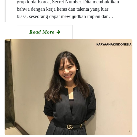
grup idola Korea, Secret Number. Dita membuktikan
bahwa dengan kerja keras dan talenta yang luar
biasa, seseorang dapat mewujudkan impian dan…
Read More