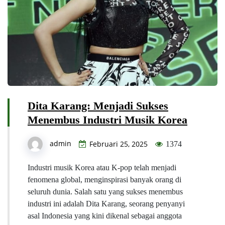
Dita Karang: Menjadi Sukses
Menembus Industri Musik Korea
admin
Februari 25, 2025
1374
Industri musik Korea atau K-pop telah menjadi
fenomena global, menginspirasi banyak orang di
seluruh dunia. Salah satu yang sukses menembus
industri ini adalah Dita Karang, seorang penyanyi
asal Indonesia yang kini dikenal sebagai anggota