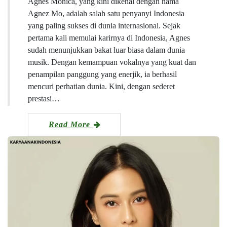
Agnes Monica, yang kini dikenal dengan nama
Agnez Mo, adalah salah satu penyanyi Indonesia
yang paling sukses di dunia internasional. Sejak
pertama kali memulai karirnya di Indonesia, Agnes
sudah menunjukkan bakat luar biasa dalam dunia
musik. Dengan kemampuan vokalnya yang kuat dan
penampilan panggung yang enerjik, ia berhasil
mencuri perhatian dunia. Kini, dengan sederet
prestasi…
Read More