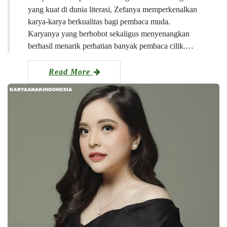
yang kuat di dunia literasi, Zefanya memperkenalkan
karya-karya berkualitas bagi pembaca muda.
Karyanya yang berbobot sekaligus menyenangkan
berhasil menarik perhatian banyak pembaca cilik.…
Read More