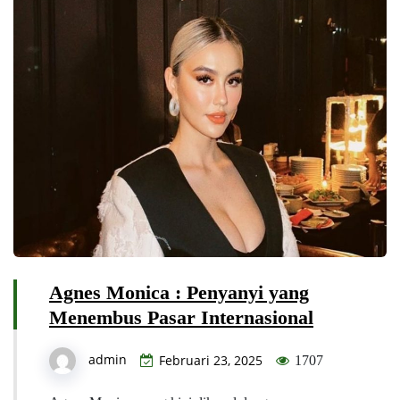
Agnes Monica : Penyanyi yang
Menembus Pasar Internasional
admin
Februari 23, 2025
1707