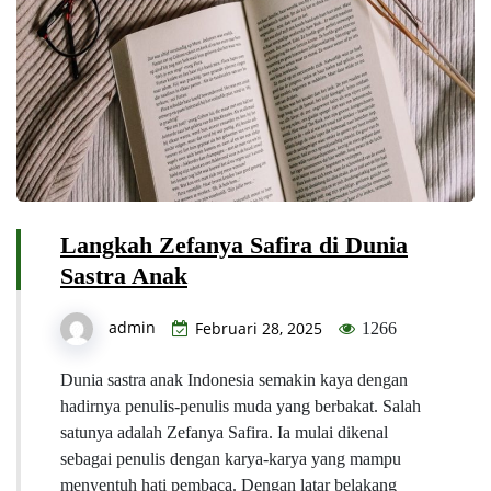
Langkah Zefanya Safira di Dunia
Sastra Anak
admin
Februari 28, 2025
1266
Dunia sastra anak Indonesia semakin kaya dengan
hadirnya penulis-penulis muda yang berbakat. Salah
satunya adalah Zefanya Safira. Ia mulai dikenal
sebagai penulis dengan karya-karya yang mampu
menyentuh hati pembaca. Dengan latar belakang