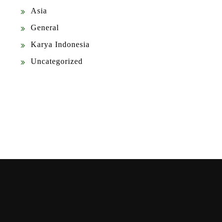
Asia
General
Karya Indonesia
Uncategorized