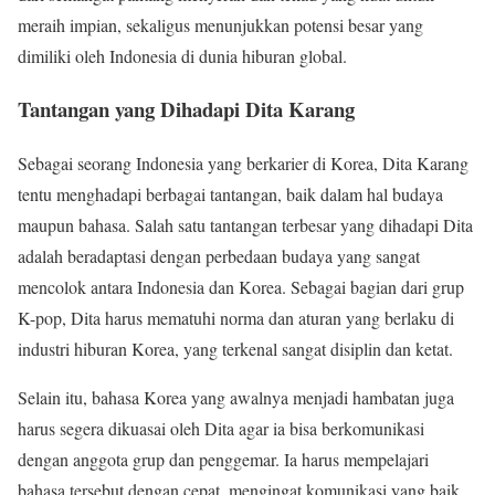
meraih impian, sekaligus menunjukkan potensi besar yang
dimiliki oleh Indonesia di dunia hiburan global.
Tantangan yang Dihadapi Dita Karang
Sebagai seorang Indonesia yang berkarier di Korea, Dita Karang
tentu menghadapi berbagai tantangan, baik dalam hal budaya
maupun bahasa. Salah satu tantangan terbesar yang dihadapi Dita
adalah beradaptasi dengan perbedaan budaya yang sangat
mencolok antara Indonesia dan Korea. Sebagai bagian dari grup
K-pop, Dita harus mematuhi norma dan aturan yang berlaku di
industri hiburan Korea, yang terkenal sangat disiplin dan ketat.
Selain itu, bahasa Korea yang awalnya menjadi hambatan juga
harus segera dikuasai oleh Dita agar ia bisa berkomunikasi
dengan anggota grup dan penggemar. Ia harus mempelajari
bahasa tersebut dengan cepat, mengingat komunikasi yang baik