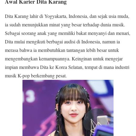
Awal Karier Dita Karang
Dita Karang lahir di Yogyakarta, Indonesia, dan sejak usia muda,
ia sudah menunjukkan minat yang besar terhadap dunia musik.
Sebagai seorang anak yang memiliki bakat menyanyi dan menari,
Dita mulai mengikuti berbagai audisi di Indonesia, namun ia
merasa bahwa ia membutuhkan tantangan lebih besar untuk
mengembangkan kemampuannya. Keinginan untuk mengejar
impian membawa Dita ke Korea Selatan, tempat di mana industri
musik K-pop berkembang pesat.