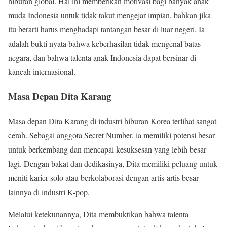
hiburan global. Hal ini memberikan motivasi bagi banyak anak
muda Indonesia untuk tidak takut mengejar impian, bahkan jika
itu berarti harus menghadapi tantangan besar di luar negeri. Ia
adalah bukti nyata bahwa keberhasilan tidak mengenal batas
negara, dan bahwa talenta anak Indonesia dapat bersinar di
kancah internasional.
Masa Depan Dita Karang
Masa depan Dita Karang di industri hiburan Korea terlihat sangat
cerah. Sebagai anggota Secret Number, ia memiliki potensi besar
untuk berkembang dan mencapai kesuksesan yang lebih besar
lagi. Dengan bakat dan dedikasinya, Dita memiliki peluang untuk
meniti karier solo atau berkolaborasi dengan artis-artis besar
lainnya di industri K-pop.
Melalui ketekunannya, Dita membuktikan bahwa talenta