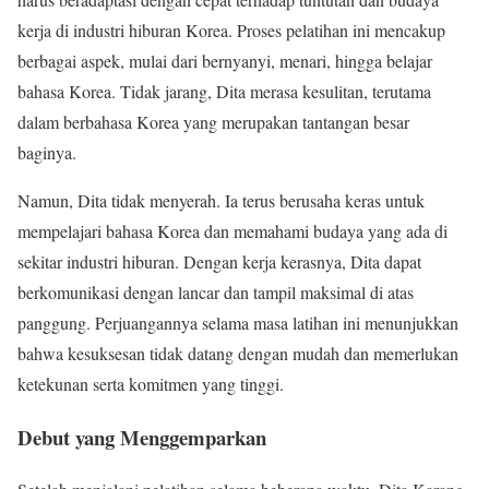
kerja di industri hiburan Korea. Proses pelatihan ini mencakup
berbagai aspek, mulai dari bernyanyi, menari, hingga belajar
bahasa Korea. Tidak jarang, Dita merasa kesulitan, terutama
dalam berbahasa Korea yang merupakan tantangan besar
baginya.
Namun, Dita tidak menyerah. Ia terus berusaha keras untuk
mempelajari bahasa Korea dan memahami budaya yang ada di
sekitar industri hiburan. Dengan kerja kerasnya, Dita dapat
berkomunikasi dengan lancar dan tampil maksimal di atas
panggung. Perjuangannya selama masa latihan ini menunjukkan
bahwa kesuksesan tidak datang dengan mudah dan memerlukan
ketekunan serta komitmen yang tinggi.
Debut yang Menggemparkan