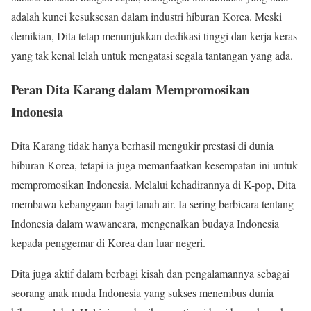
adalah kunci kesuksesan dalam industri hiburan Korea. Meski
demikian, Dita tetap menunjukkan dedikasi tinggi dan kerja keras
yang tak kenal lelah untuk mengatasi segala tantangan yang ada.
Peran Dita Karang dalam Mempromosikan
Indonesia
Dita Karang tidak hanya berhasil mengukir prestasi di dunia
hiburan Korea, tetapi ia juga memanfaatkan kesempatan ini untuk
mempromosikan Indonesia. Melalui kehadirannya di K-pop, Dita
membawa kebanggaan bagi tanah air. Ia sering berbicara tentang
Indonesia dalam wawancara, mengenalkan budaya Indonesia
kepada penggemar di Korea dan luar negeri.
Dita juga aktif dalam berbagi kisah dan pengalamannya sebagai
seorang anak muda Indonesia yang sukses menembus dunia