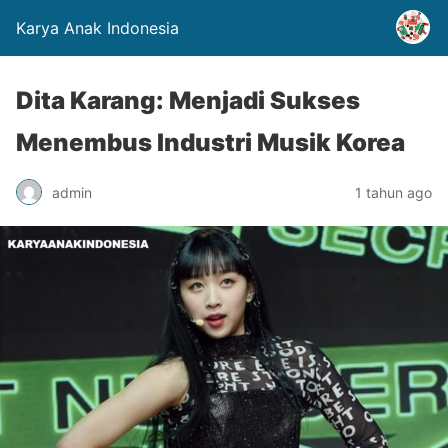
Karya Anak Indonesia
Dita Karang: Menjadi Sukses
Menembus Industri Musik Korea
admin
1 tahun ago