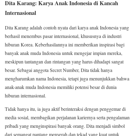
Dita Karang: Karya Anak Indonesia di Kancah
Internasional
Dita Karang adalah contoh nyata dari karya anak Indonesia yang
berhasil menembus pasar internasional, khususnya di industri
hiburan Korea. Keberhasilannya ini memberikan inspirasi bagi
banyak anak muda Indonesia untuk mengejar impian mereka,
meskipun tantangan dan rintangan yang harus dihadapi sangat
besar. Sebagai anggota Secret Number, Dita tidak hanya
mengharumkan nama Indonesia, tetapi juga menunjukkan bahwa
anak-anak muda Indonesia memiliki potensi besar di dunia
hiburan internasional.
Tidak hanya itu, ia juga aktif berinteraksi dengan penggemar di
media sosial, membagikan perjalanan kariernya serta pengalaman
pribadi yang menginspirasi banyak orang. Dita menjadi simbol
dari semangat pantang menyerah dan tekad yang kuat untuk