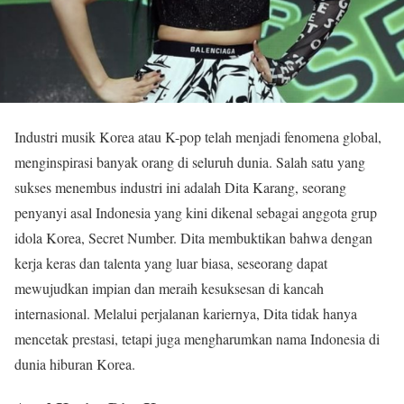
Industri musik Korea atau K-pop telah menjadi fenomena global,
menginspirasi banyak orang di seluruh dunia. Salah satu yang
sukses menembus industri ini adalah Dita Karang, seorang
penyanyi asal Indonesia yang kini dikenal sebagai anggota grup
idola Korea, Secret Number. Dita membuktikan bahwa dengan
kerja keras dan talenta yang luar biasa, seseorang dapat
mewujudkan impian dan meraih kesuksesan di kancah
internasional. Melalui perjalanan kariernya, Dita tidak hanya
mencetak prestasi, tetapi juga mengharumkan nama Indonesia di
dunia hiburan Korea.