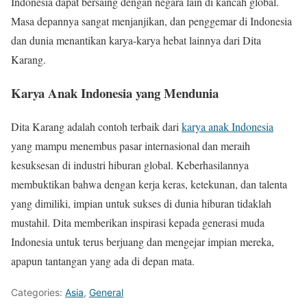
Indonesia dapat bersaing dengan negara lain di kancah global.
Masa depannya sangat menjanjikan, dan penggemar di Indonesia
dan dunia menantikan karya-karya hebat lainnya dari Dita
Karang.
Karya Anak Indonesia yang Mendunia
Dita Karang adalah contoh terbaik dari
karya anak Indonesia
yang mampu menembus pasar internasional dan meraih
kesuksesan di industri hiburan global. Keberhasilannya
membuktikan bahwa dengan kerja keras, ketekunan, dan talenta
yang dimiliki, impian untuk sukses di dunia hiburan tidaklah
mustahil. Dita memberikan inspirasi kepada generasi muda
Indonesia untuk terus berjuang dan mengejar impian mereka,
apapun tantangan yang ada di depan mata.
Categories:
Asia
,
General