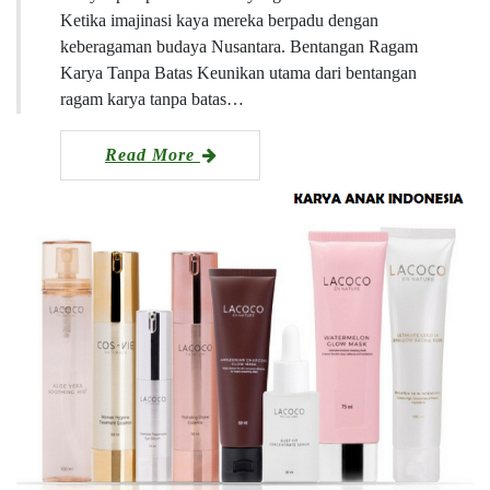
Ketika imajinasi kaya mereka berpadu dengan
keberagaman budaya Nusantara. Bentangan Ragam
Karya Tanpa Batas Keunikan utama dari bentangan
ragam karya tanpa batas…
Read More