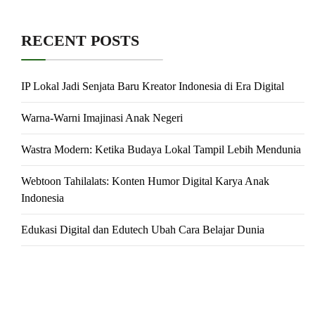
RECENT POSTS
IP Lokal Jadi Senjata Baru Kreator Indonesia di Era Digital
Warna-Warni Imajinasi Anak Negeri
Wastra Modern: Ketika Budaya Lokal Tampil Lebih Mendunia
Webtoon Tahilalats: Konten Humor Digital Karya Anak
Indonesia
Edukasi Digital dan Edutech Ubah Cara Belajar Dunia