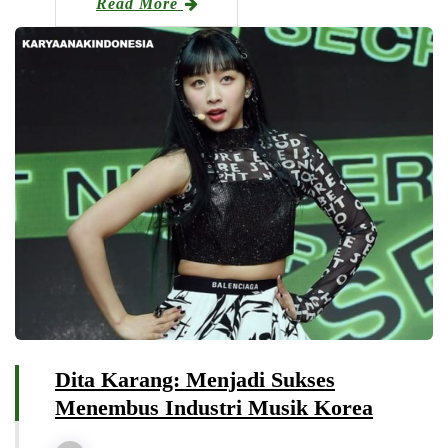
Read More
Dita Karang: Menjadi Sukses
Menembus Industri Musik Korea