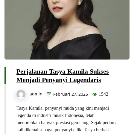
Perjalanan Tasya Kamila Sukses
Menjadi Penyanyi Legendaris
admin
Februari 27, 2025
1542
Tasya Kamila, penyanyi muda yang kini menjadi
legenda di industri musik Indonesia, telah
menorehkan banyak prestasi gemilang. Sejak pertama
kali dikenal sebagai penyanyi cilik, Tasya berhasil