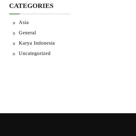
CATEGORIES
Asia
General
Karya Indonesia
Uncategorized