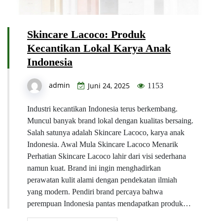
Skincare Lacoco: Produk
Kecantikan Lokal Karya Anak
Indonesia
admin
Juni 24, 2025
1153
Industri kecantikan Indonesia terus berkembang.
Muncul banyak brand lokal dengan kualitas bersaing.
Salah satunya adalah Skincare Lacoco, karya anak
Indonesia. Awal Mula Skincare Lacoco Menarik
Perhatian Skincare Lacoco lahir dari visi sederhana
namun kuat. Brand ini ingin menghadirkan
perawatan kulit alami dengan pendekatan ilmiah
yang modern. Pendiri brand percaya bahwa
perempuan Indonesia pantas mendapatkan produk…