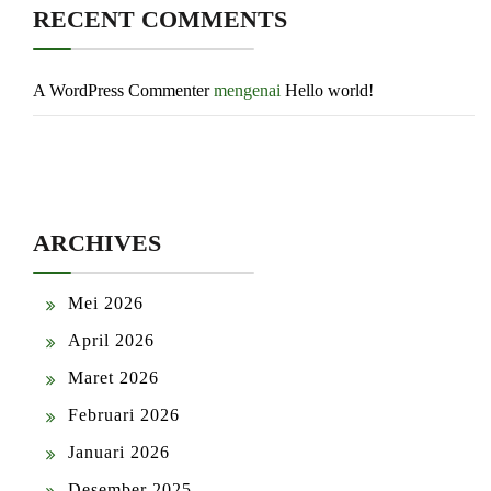
RECENT COMMENTS
A WordPress Commenter
mengenai
Hello world!
ARCHIVES
Mei 2026
April 2026
Maret 2026
Februari 2026
Januari 2026
Desember 2025