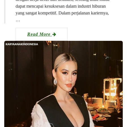
dapat mencapai kesuksesan dalam industri hiburan
yang sangat kompetitif. Dalam perjalanan kariernya,
…
Read More