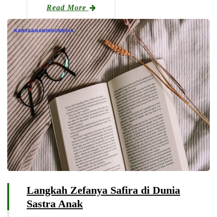
Read More
Langkah Zefanya Safira di Dunia
Sastra Anak