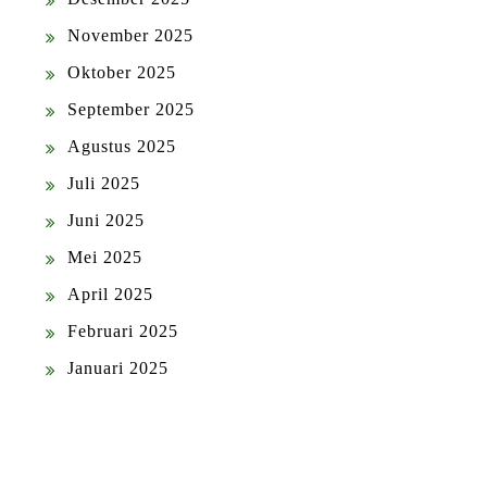
November 2025
Oktober 2025
September 2025
Agustus 2025
Juli 2025
Juni 2025
Mei 2025
April 2025
Februari 2025
Januari 2025