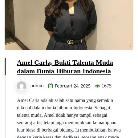
Amel Carla, Bukti Talenta Muda
dalam Dunia Hiburan Indonesia
admin
Februari 24, 2025
1675
Amel Carla adalah salah satu nama yang semakin
dikenal dalam dunia hiburan Indonesia. Sebagai
talenta muda, Amel tidak hanya tampil sebagai
seorang artis, tetapi juga menunjukkan kemampuan
luar biasa di berbagai bidang. Ia membuktikan bahwa
dengan kerja keras dan dedikasi, seorang anak muda