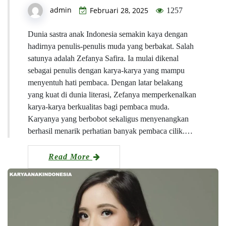
admin
Februari 28, 2025
1257
Dunia sastra anak Indonesia semakin kaya dengan
hadirnya penulis-penulis muda yang berbakat. Salah
satunya adalah Zefanya Safira. Ia mulai dikenal
sebagai penulis dengan karya-karya yang mampu
menyentuh hati pembaca. Dengan latar belakang
yang kuat di dunia literasi, Zefanya memperkenalkan
karya-karya berkualitas bagi pembaca muda.
Karyanya yang berbobot sekaligus menyenangkan
berhasil menarik perhatian banyak pembaca cilik.…
Read More