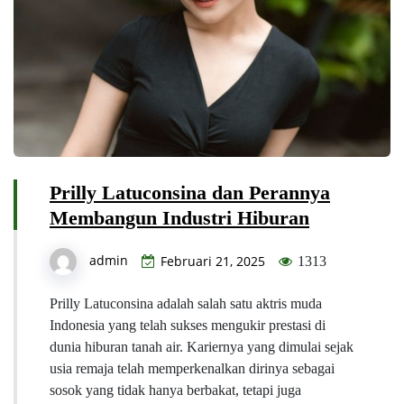
Prilly Latuconsina dan Perannya
Membangun Industri Hiburan
admin
Februari 21, 2025
1313
Prilly Latuconsina adalah salah satu aktris muda
Indonesia yang telah sukses mengukir prestasi di
dunia hiburan tanah air. Kariernya yang dimulai sejak
usia remaja telah memperkenalkan dirinya sebagai
sosok yang tidak hanya berbakat, tetapi juga