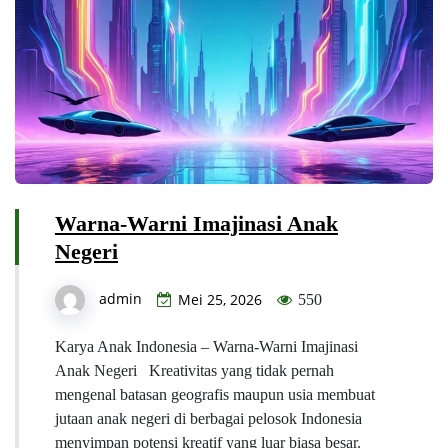
Warna-Warni Imajinasi Anak
Negeri
admin
Mei 25, 2026
550
Karya Anak Indonesia – Warna-Warni Imajinasi
Anak Negeri Kreativitas yang tidak pernah
mengenal batasan geografis maupun usia membuat
jutaan anak negeri di berbagai pelosok Indonesia
menyimpan potensi kreatif yang luar biasa besar.