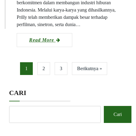
berkomitmen dalam membangun industri hiburan
Indonesia. Melalui karya-karya yang dihasilkannya,
Prilly telah memberikan dampak besar terhadap
perfilman, sinetron, serta dunia…
Read More
1
2
3
Berikutnya »
CARI
Cari