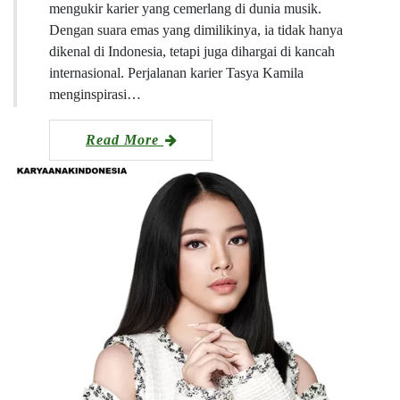
mengukir karier yang cemerlang di dunia musik.
Dengan suara emas yang dimilikinya, ia tidak hanya
dikenal di Indonesia, tetapi juga dihargai di kancah
internasional. Perjalanan karier Tasya Kamila
menginspirasi…
Read More