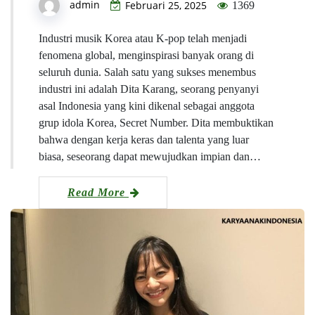
admin
Februari 25, 2025
1369
Industri musik Korea atau K-pop telah menjadi
fenomena global, menginspirasi banyak orang di
seluruh dunia. Salah satu yang sukses menembus
industri ini adalah Dita Karang, seorang penyanyi
asal Indonesia yang kini dikenal sebagai anggota
grup idola Korea, Secret Number. Dita membuktikan
bahwa dengan kerja keras dan talenta yang luar
biasa, seseorang dapat mewujudkan impian dan…
Read More