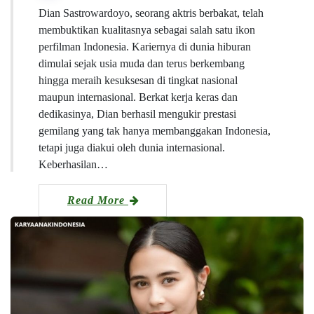
Dian Sastrowardoyo, seorang aktris berbakat, telah
membuktikan kualitasnya sebagai salah satu ikon
perfilman Indonesia. Kariernya di dunia hiburan
dimulai sejak usia muda dan terus berkembang
hingga meraih kesuksesan di tingkat nasional
maupun internasional. Berkat kerja keras dan
dedikasinya, Dian berhasil mengukir prestasi
gemilang yang tak hanya membanggakan Indonesia,
tetapi juga diakui oleh dunia internasional.
Keberhasilan…
Read More