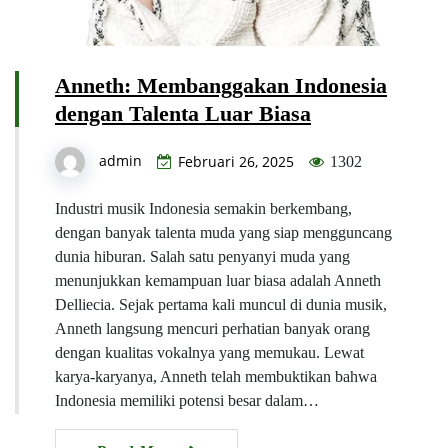
Anneth: Membanggakan Indonesia
dengan Talenta Luar Biasa
admin
Februari 26, 2025
1302
Industri musik Indonesia semakin berkembang,
dengan banyak talenta muda yang siap mengguncang
dunia hiburan. Salah satu penyanyi muda yang
menunjukkan kemampuan luar biasa adalah Anneth
Delliecia. Sejak pertama kali muncul di dunia musik,
Anneth langsung mencuri perhatian banyak orang
dengan kualitas vokalnya yang memukau. Lewat
karya-karyanya, Anneth telah membuktikan bahwa
Indonesia memiliki potensi besar dalam…