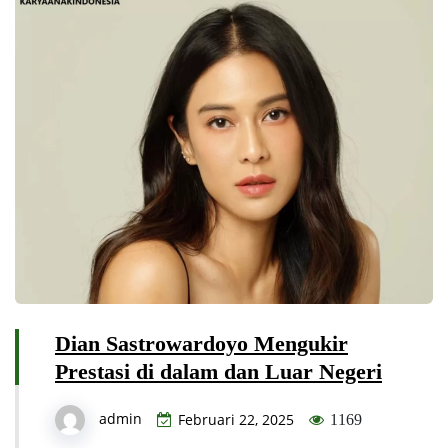
Dian Sastrowardoyo Mengukir
Prestasi di dalam dan Luar Negeri
admin
Februari 22, 2025
1169