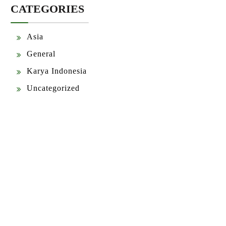
CATEGORIES
Asia
General
Karya Indonesia
Uncategorized