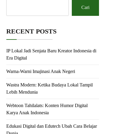
Cari
RECENT POSTS
IP Lokal Jadi Senjata Baru Kreator Indonesia di
Era Digital
Warna-Warni Imajinasi Anak Negeri
Wastra Modern: Ketika Budaya Lokal Tampil
Lebih Mendunia
Webtoon Tahilalats: Konten Humor Digital
Karya Anak Indonesia
Edukasi Digital dan Edutech Ubah Cara Belajar
Dunia