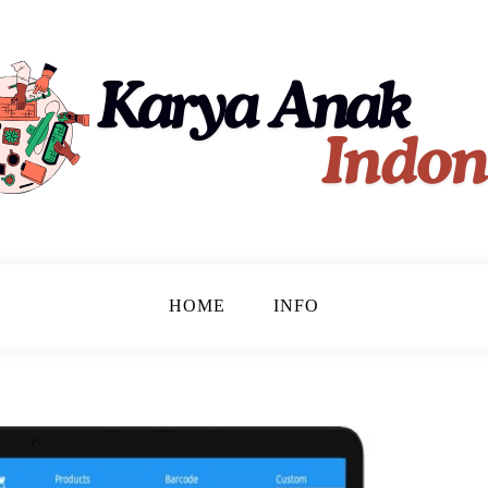
ndonesia
HOME
INFO