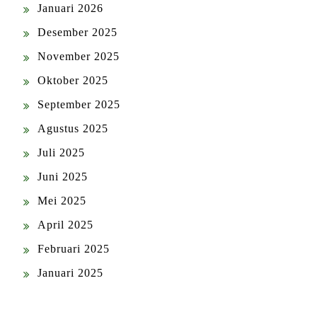
Januari 2026
Desember 2025
November 2025
Oktober 2025
September 2025
Agustus 2025
Juli 2025
Juni 2025
Mei 2025
April 2025
Februari 2025
Januari 2025