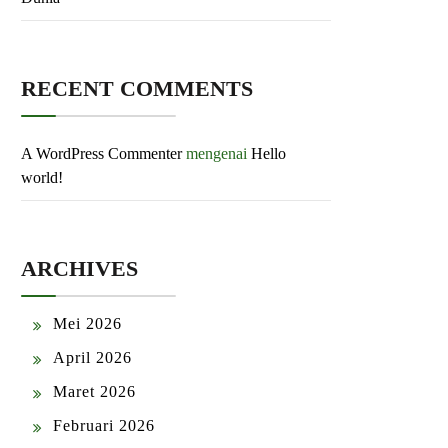
RECENT COMMENTS
A WordPress Commenter
mengenai
Hello
world!
ARCHIVES
Mei 2026
April 2026
Maret 2026
Februari 2026