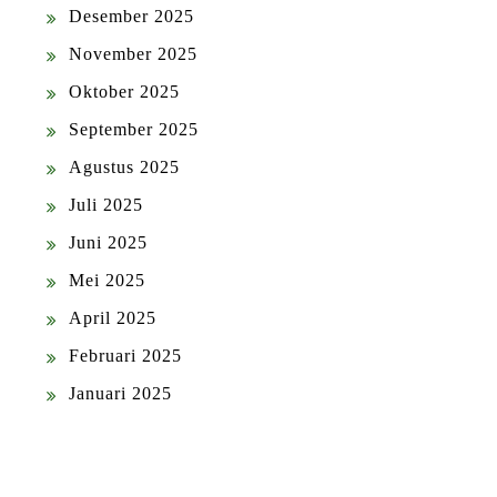
Desember 2025
November 2025
Oktober 2025
September 2025
Agustus 2025
Juli 2025
Juni 2025
Mei 2025
April 2025
Februari 2025
Januari 2025