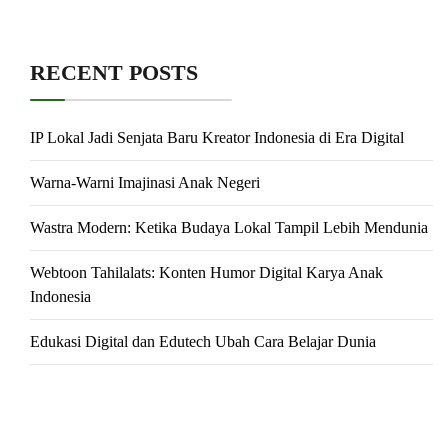
RECENT POSTS
IP Lokal Jadi Senjata Baru Kreator Indonesia di Era Digital
Warna-Warni Imajinasi Anak Negeri
Wastra Modern: Ketika Budaya Lokal Tampil Lebih Mendunia
Webtoon Tahilalats: Konten Humor Digital Karya Anak
Indonesia
Edukasi Digital dan Edutech Ubah Cara Belajar Dunia