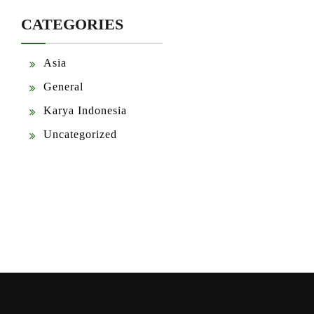
CATEGORIES
Asia
General
Karya Indonesia
Uncategorized