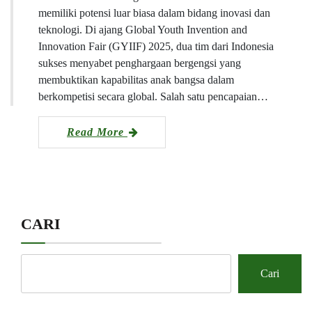
memiliki potensi luar biasa dalam bidang inovasi dan
teknologi. Di ajang Global Youth Invention and
Innovation Fair (GYIIF) 2025, dua tim dari Indonesia
sukses menyabet penghargaan bergengsi yang
membuktikan kapabilitas anak bangsa dalam
berkompetisi secara global. Salah satu pencapaian…
Read More
CARI
Cari