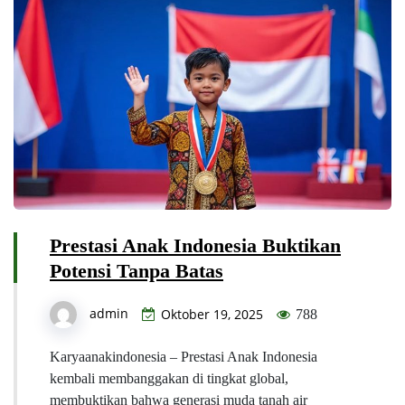
Prestasi Anak Indonesia Buktikan
Potensi Tanpa Batas
admin
Oktober 19, 2025
788
Karyaanakindonesia – Prestasi Anak Indonesia
kembali membanggakan di tingkat global,
membuktikan bahwa generasi muda tanah air