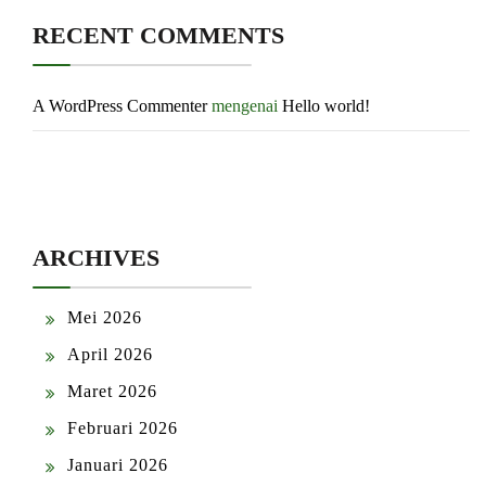
RECENT COMMENTS
A WordPress Commenter
mengenai
Hello world!
ARCHIVES
Mei 2026
April 2026
Maret 2026
Februari 2026
Januari 2026