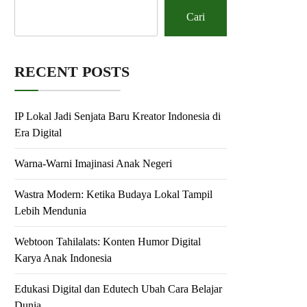
Cari
RECENT POSTS
IP Lokal Jadi Senjata Baru Kreator Indonesia di
Era Digital
Warna-Warni Imajinasi Anak Negeri
Wastra Modern: Ketika Budaya Lokal Tampil
Lebih Mendunia
Webtoon Tahilalats: Konten Humor Digital
Karya Anak Indonesia
Edukasi Digital dan Edutech Ubah Cara Belajar
Dunia