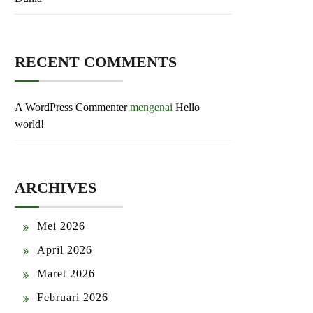
RECENT COMMENTS
A WordPress Commenter
mengenai
Hello
world!
ARCHIVES
Mei 2026
April 2026
Maret 2026
Februari 2026