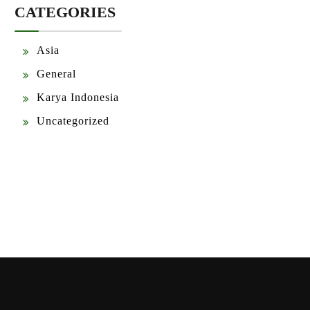
CATEGORIES
Asia
General
Karya Indonesia
Uncategorized