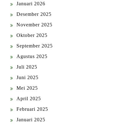
Januari 2026
Desember 2025
November 2025
Oktober 2025
September 2025
Agustus 2025
Juli 2025
Juni 2025
Mei 2025
April 2025
Februari 2025
Januari 2025