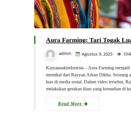
Aura Farming: Tari Togak Lu
admin
Agustus 9, 2025
104
Karyaanakindonesia – Aura Farming menjadi 
memikat dari Rayyan Arkan Dikha. Seorang an
luas di media sosial. Dalam video tersebut, Ra
melakukan gerakan khas yang kemudian di ke
Read More