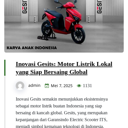
Inovasi Gesits: Motor Listrik Lokal
yang Siap Bersaing Global
admin
Mei 7, 2025
1131
Inovasi Gesits semakin menunjukkan eksistensinya
sebagai motor listrik buatan Indonesia yang siap
bersaing di kancah global. Gesits, yang merupakan
kepanjangan dari Garansindo Electric Scooter ITS,
menjadi simbol kemajuan teknologi di Indonesia.