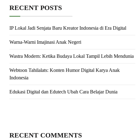
RECENT POSTS
IP Lokal Jadi Senjata Baru Kreator Indonesia di Era Digital
Warna-Warni Imajinasi Anak Negeri
Wastra Modern: Ketika Budaya Lokal Tampil Lebih Mendunia
Webtoon Tahilalats: Konten Humor Digital Karya Anak
Indonesia
Edukasi Digital dan Edutech Ubah Cara Belajar Dunia
RECENT COMMENTS