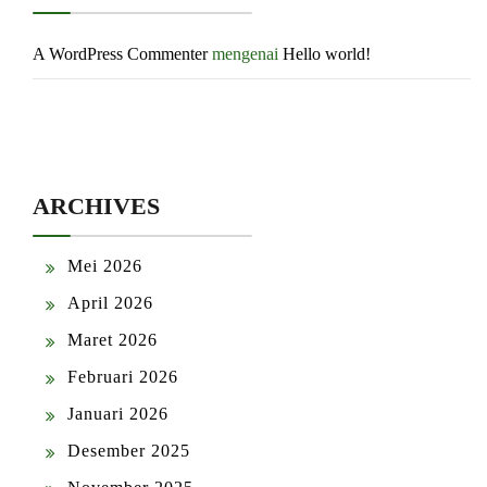
A WordPress Commenter
mengenai
Hello world!
ARCHIVES
Mei 2026
April 2026
Maret 2026
Februari 2026
Januari 2026
Desember 2025