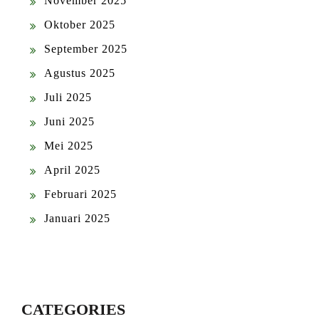
November 2025
Oktober 2025
September 2025
Agustus 2025
Juli 2025
Juni 2025
Mei 2025
April 2025
Februari 2025
Januari 2025
CATEGORIES