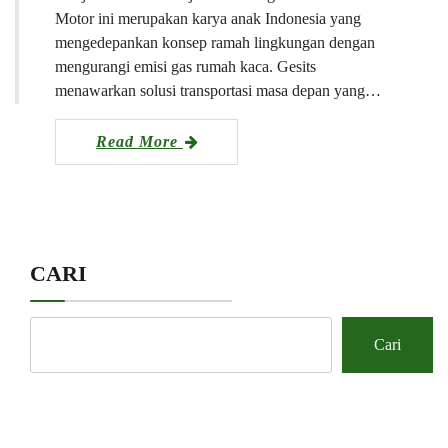
Motor ini merupakan karya anak Indonesia yang
mengedepankan konsep ramah lingkungan dengan
mengurangi emisi gas rumah kaca. Gesits
menawarkan solusi transportasi masa depan yang…
Read More
CARI
Cari