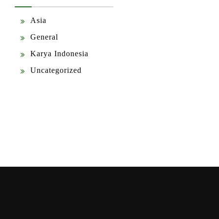
Asia
General
Karya Indonesia
Uncategorized