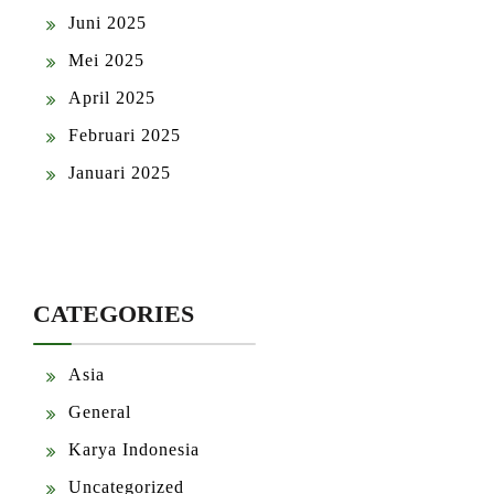
Juni 2025
Mei 2025
April 2025
Februari 2025
Januari 2025
CATEGORIES
Asia
General
Karya Indonesia
Uncategorized