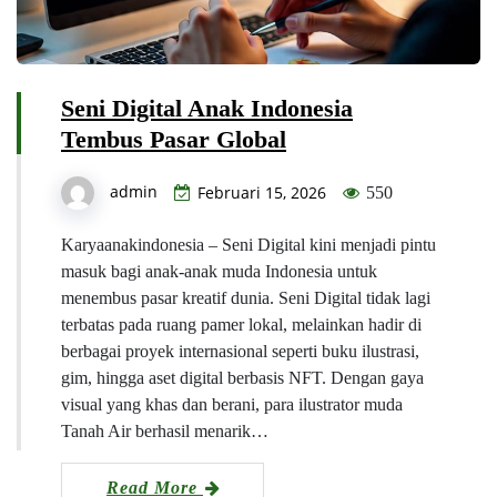
Seni Digital Anak Indonesia
Tembus Pasar Global
admin
Februari 15, 2026
550
Karyaanakindonesia – Seni Digital kini menjadi pintu
masuk bagi anak-anak muda Indonesia untuk
menembus pasar kreatif dunia. Seni Digital tidak lagi
terbatas pada ruang pamer lokal, melainkan hadir di
berbagai proyek internasional seperti buku ilustrasi,
gim, hingga aset digital berbasis NFT. Dengan gaya
visual yang khas dan berani, para ilustrator muda
Tanah Air berhasil menarik…
Read More