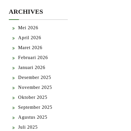
ARCHIVES
Mei 2026
April 2026
Maret 2026
Februari 2026
Januari 2026
Desember 2025
November 2025
Oktober 2025
September 2025
Agustus 2025
Juli 2025