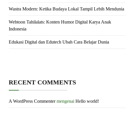
Wastra Modern: Ketika Budaya Lokal Tampil Lebih Mendunia
Webtoon Tahilalats: Konten Humor Digital Karya Anak
Indonesia
Edukasi Digital dan Edutech Ubah Cara Belajar Dunia
RECENT COMMENTS
A WordPress Commenter
mengenai
Hello world!