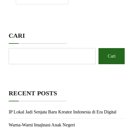
CARI
Cari
RECENT POSTS
IP Lokal Jadi Senjata Baru Kreator Indonesia di Era Digital
Warna-Warni Imajinasi Anak Negeri