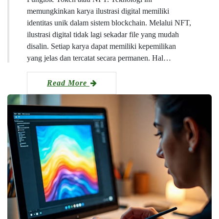
memungkinkan karya ilustrasi digital memiliki
identitas unik dalam sistem blockchain. Melalui NFT,
ilustrasi digital tidak lagi sekadar file yang mudah
disalin. Setiap karya dapat memiliki kepemilikan
yang jelas dan tercatat secara permanen. Hal…
Read More