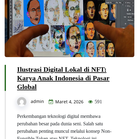
Ilustrasi Digital Lokal di NFT:
Karya Anak Indonesia di Pasar
Global
admin
Maret 4, 2026
591
Perkembangan teknologi digital membawa
perubahan besar pada dunia seni. Salah satu
perubahan penting muncul melalui konsep Non-
Fungible Token atau NFT. Teknologi ini