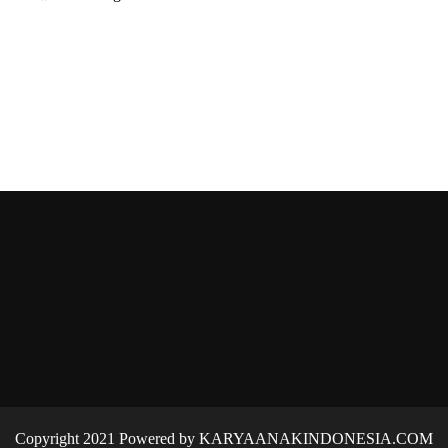
Copyright 2021 Powered by KARYAANAKINDONESIA.COM