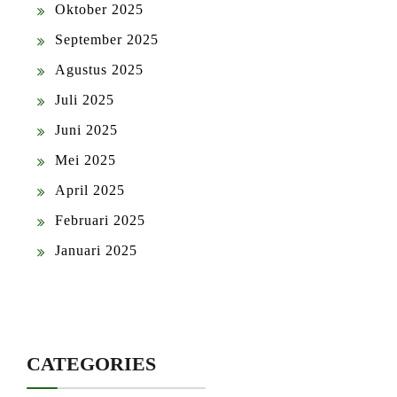
Oktober 2025
September 2025
Agustus 2025
Juli 2025
Juni 2025
Mei 2025
April 2025
Februari 2025
Januari 2025
CATEGORIES