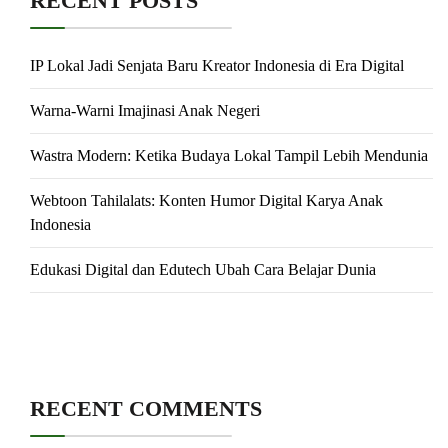
RECENT POSTS
IP Lokal Jadi Senjata Baru Kreator Indonesia di Era Digital
Warna-Warni Imajinasi Anak Negeri
Wastra Modern: Ketika Budaya Lokal Tampil Lebih Mendunia
Webtoon Tahilalats: Konten Humor Digital Karya Anak
Indonesia
Edukasi Digital dan Edutech Ubah Cara Belajar Dunia
RECENT COMMENTS