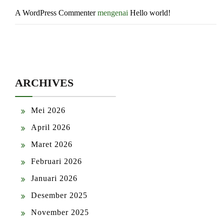
A WordPress Commenter
mengenai
Hello world!
ARCHIVES
Mei 2026
April 2026
Maret 2026
Februari 2026
Januari 2026
Desember 2025
November 2025