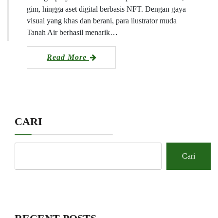
gim, hingga aset digital berbasis NFT. Dengan gaya
visual yang khas dan berani, para ilustrator muda
Tanah Air berhasil menarik…
Read More
CARI
Cari