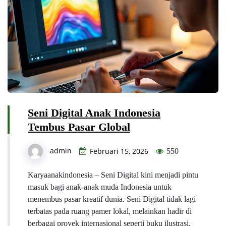
Seni Digital Anak Indonesia
Tembus Pasar Global
admin
Februari 15, 2026
550
Karyaanakindonesia – Seni Digital kini menjadi pintu
masuk bagi anak-anak muda Indonesia untuk
menembus pasar kreatif dunia. Seni Digital tidak lagi
terbatas pada ruang pamer lokal, melainkan hadir di
berbagai proyek internasional seperti buku ilustrasi,