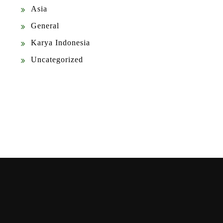
Asia
General
Karya Indonesia
Uncategorized