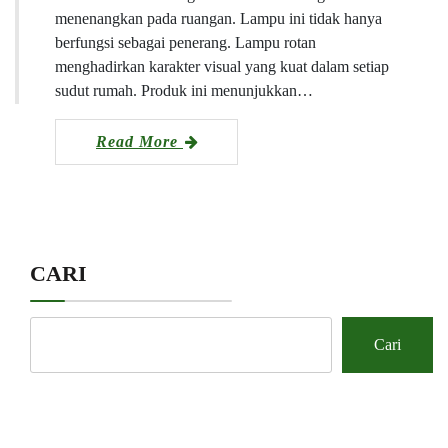
menenangkan pada ruangan. Lampu ini tidak hanya
berfungsi sebagai penerang. Lampu rotan
menghadirkan karakter visual yang kuat dalam setiap
sudut rumah. Produk ini menunjukkan…
Read More
CARI
Cari