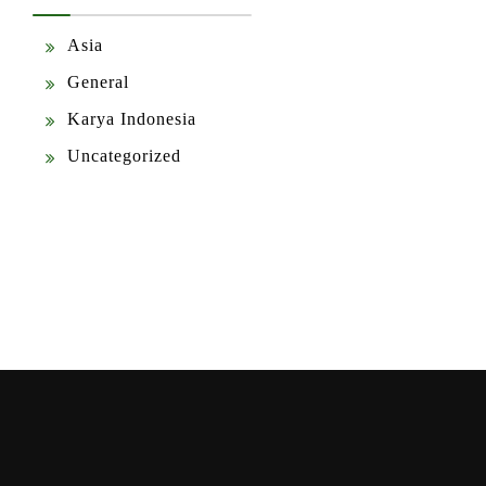
Asia
General
Karya Indonesia
Uncategorized