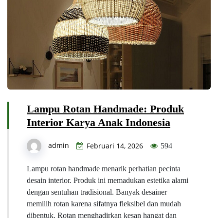
Lampu Rotan Handmade: Produk
Interior Karya Anak Indonesia
admin
Februari 14, 2026
594
Lampu rotan handmade menarik perhatian pecinta
desain interior. Produk ini memadukan estetika alami
dengan sentuhan tradisional. Banyak desainer
memilih rotan karena sifatnya fleksibel dan mudah
dibentuk. Rotan menghadirkan kesan hangat dan