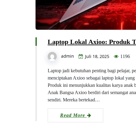
Laptop Lokal Axioo: Produk T
admin
Juli 18, 2025
1196
Laptop jadi kebutuhan penting bagi pelajar, 
menciptakan Axioo sebagai laptop lokal yang
Produk ini menunjukkan kualitas karya anak b
Anak Bangsa Axioo berdiri dari semangat an
sendiri. Mereka bertekad…
Read More