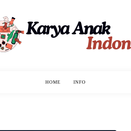
ndonesia
HOME
INFO