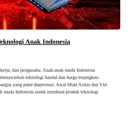
eknologi Anak Indonesia
pekerja, dan pengusaha. Anak-anak muda Indonesia
 menawarkan teknologi handal dan harga terjangkau.
angsa yang patut diapresiasi. Awal Mula Axioo dan Visi
ak muda Indonesia untuk membuat produk teknologi