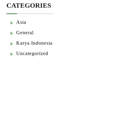
CATEGORIES
Asia
General
Karya Indonesia
Uncategorized