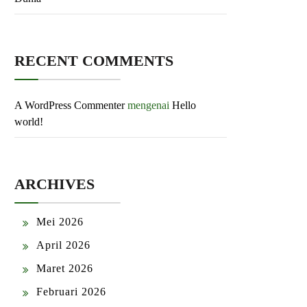
RECENT COMMENTS
A WordPress Commenter
mengenai
Hello
world!
ARCHIVES
Mei 2026
April 2026
Maret 2026
Februari 2026