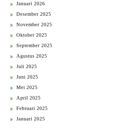
Januari 2026
Desember 2025
November 2025
Oktober 2025
September 2025
Agustus 2025
Juli 2025
Juni 2025
Mei 2025
April 2025
Februari 2025
Januari 2025