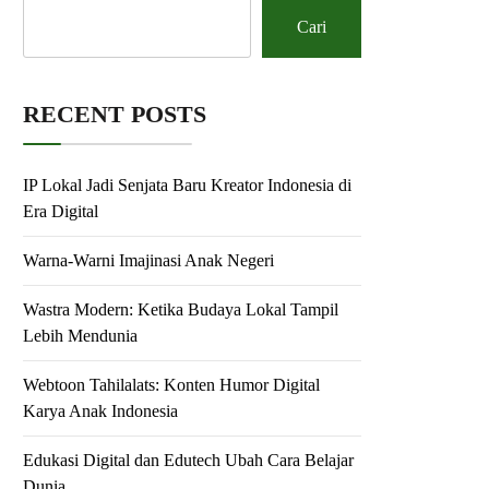
Cari
RECENT POSTS
IP Lokal Jadi Senjata Baru Kreator Indonesia di
Era Digital
Warna-Warni Imajinasi Anak Negeri
Wastra Modern: Ketika Budaya Lokal Tampil
Lebih Mendunia
Webtoon Tahilalats: Konten Humor Digital
Karya Anak Indonesia
Edukasi Digital dan Edutech Ubah Cara Belajar
Dunia