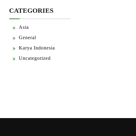
CATEGORIES
Asia
General
Karya Indonesia
Uncategorized