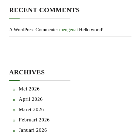
RECENT COMMENTS
A WordPress Commenter
mengenai
Hello world!
ARCHIVES
Mei 2026
April 2026
Maret 2026
Februari 2026
Januari 2026