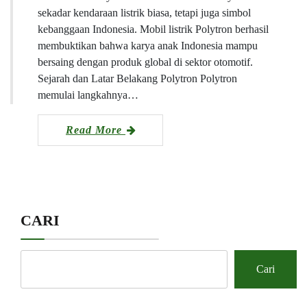
sekadar kendaraan listrik biasa, tetapi juga simbol
kebanggaan Indonesia. Mobil listrik Polytron berhasil
membuktikan bahwa karya anak Indonesia mampu
bersaing dengan produk global di sektor otomotif.
Sejarah dan Latar Belakang Polytron Polytron
memulai langkahnya…
Read More
CARI
Cari