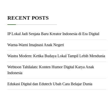
RECENT POSTS
IP Lokal Jadi Senjata Baru Kreator Indonesia di Era Digital
Warna-Warni Imajinasi Anak Negeri
Wastra Modern: Ketika Budaya Lokal Tampil Lebih Mendunia
Webtoon Tahilalats: Konten Humor Digital Karya Anak
Indonesia
Edukasi Digital dan Edutech Ubah Cara Belajar Dunia