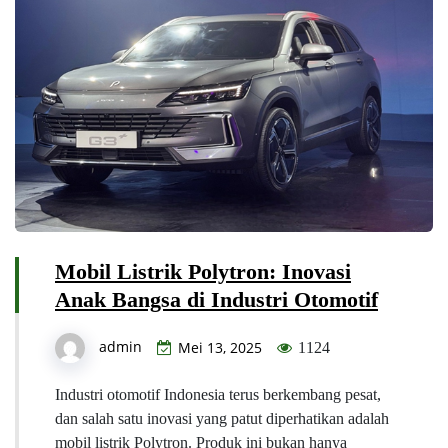
Mobil Listrik Polytron: Inovasi
Anak Bangsa di Industri Otomotif
admin
Mei 13, 2025
1124
Industri otomotif Indonesia terus berkembang pesat,
dan salah satu inovasi yang patut diperhatikan adalah
mobil listrik Polytron. Produk ini bukan hanya