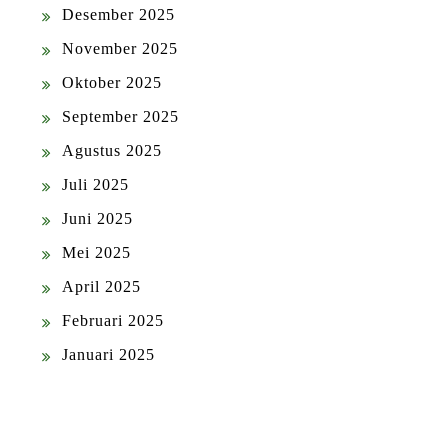
Desember 2025
November 2025
Oktober 2025
September 2025
Agustus 2025
Juli 2025
Juni 2025
Mei 2025
April 2025
Februari 2025
Januari 2025