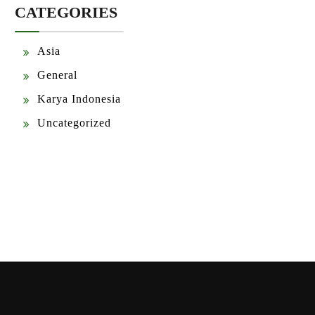
CATEGORIES
Asia
General
Karya Indonesia
Uncategorized