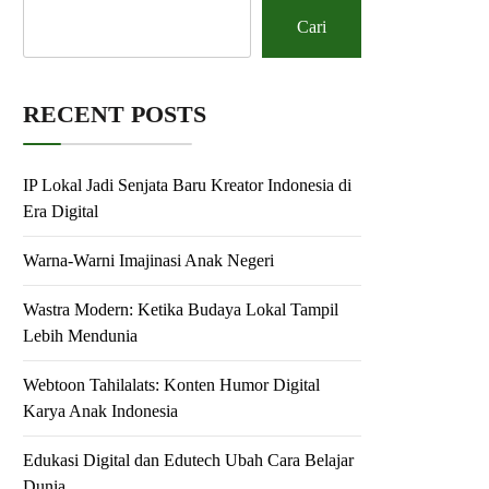
Cari
RECENT POSTS
IP Lokal Jadi Senjata Baru Kreator Indonesia di
Era Digital
Warna-Warni Imajinasi Anak Negeri
Wastra Modern: Ketika Budaya Lokal Tampil
Lebih Mendunia
Webtoon Tahilalats: Konten Humor Digital
Karya Anak Indonesia
Edukasi Digital dan Edutech Ubah Cara Belajar
Dunia