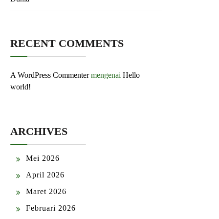
RECENT COMMENTS
A WordPress Commenter
mengenai
Hello
world!
ARCHIVES
Mei 2026
April 2026
Maret 2026
Februari 2026