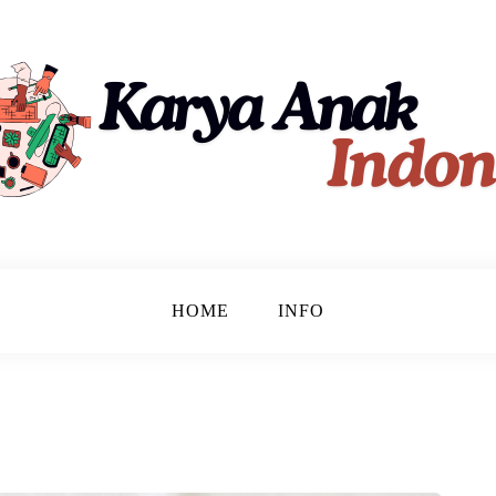
ndonesia
HOME
INFO