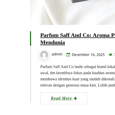
Parfum Saff And Co: Aroma 
Mendunia
admin
Desember 16, 2025
Parfum Saff And Co hadir sebagai brand lokal
awal, tim kreatifnya fokus pada kualitas arom
membawa identitas kuat yang mudah dikenali.
relevan dengan generasi masa kini. Lebih ja
Read More