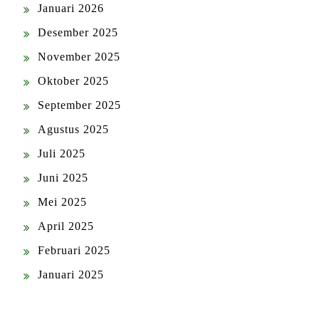
Januari 2026
Desember 2025
November 2025
Oktober 2025
September 2025
Agustus 2025
Juli 2025
Juni 2025
Mei 2025
April 2025
Februari 2025
Januari 2025