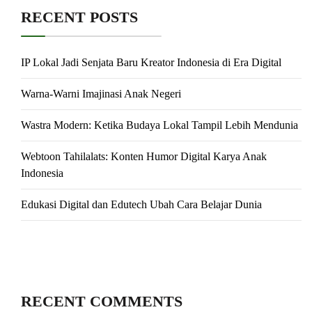
RECENT POSTS
IP Lokal Jadi Senjata Baru Kreator Indonesia di Era Digital
Warna-Warni Imajinasi Anak Negeri
Wastra Modern: Ketika Budaya Lokal Tampil Lebih Mendunia
Webtoon Tahilalats: Konten Humor Digital Karya Anak
Indonesia
Edukasi Digital dan Edutech Ubah Cara Belajar Dunia
RECENT COMMENTS