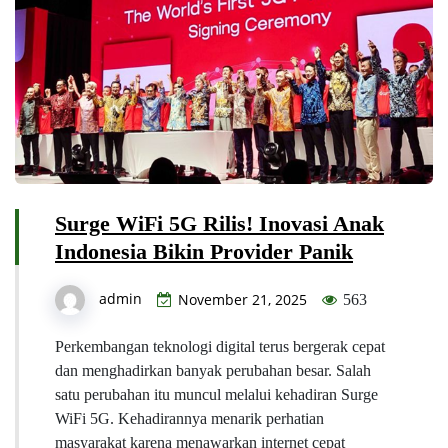
Surge WiFi 5G Rilis! Inovasi Anak
Indonesia Bikin Provider Panik
admin
November 21, 2025
563
Perkembangan teknologi digital terus bergerak cepat
dan menghadirkan banyak perubahan besar. Salah
satu perubahan itu muncul melalui kehadiran Surge
WiFi 5G. Kehadirannya menarik perhatian
masyarakat karena menawarkan internet cepat