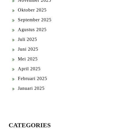
November 2025
Oktober 2025
September 2025
Agustus 2025
Juli 2025
Juni 2025
Mei 2025
April 2025
Februari 2025
Januari 2025
CATEGORIES