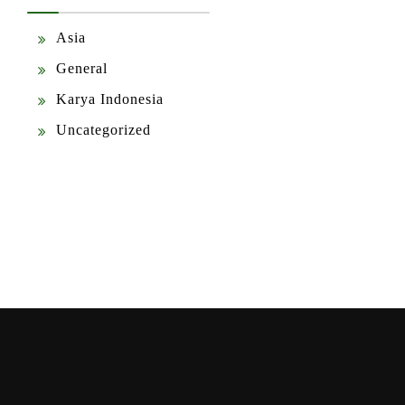
Asia
General
Karya Indonesia
Uncategorized