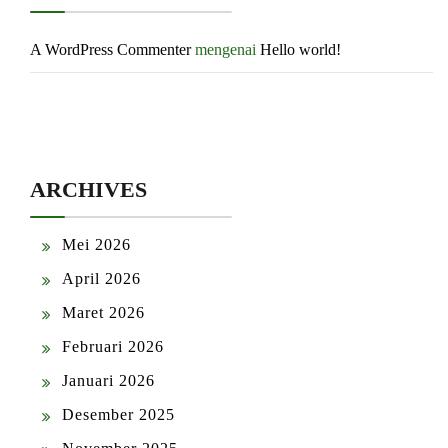
A WordPress Commenter
mengenai
Hello world!
ARCHIVES
Mei 2026
April 2026
Maret 2026
Februari 2026
Januari 2026
Desember 2025