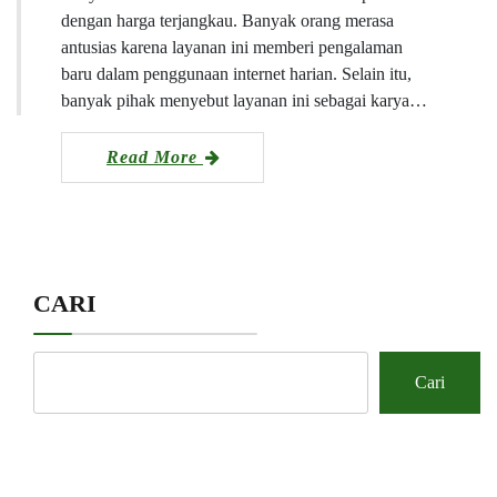
dengan harga terjangkau. Banyak orang merasa
antusias karena layanan ini memberi pengalaman
baru dalam penggunaan internet harian. Selain itu,
banyak pihak menyebut layanan ini sebagai karya…
Read More
CARI
Cari