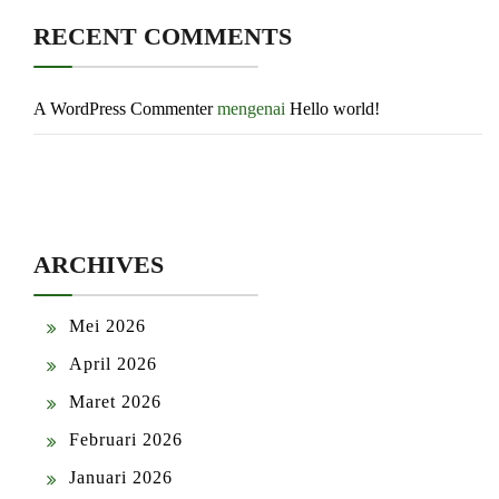
RECENT COMMENTS
A WordPress Commenter
mengenai
Hello world!
ARCHIVES
Mei 2026
April 2026
Maret 2026
Februari 2026
Januari 2026