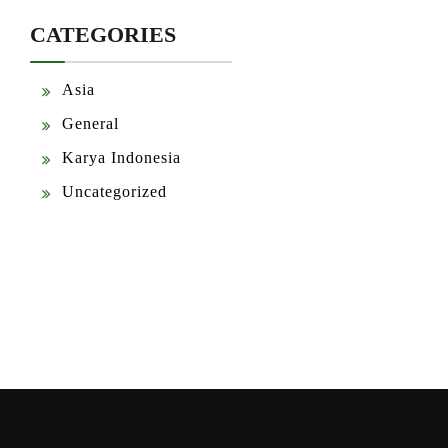
CATEGORIES
Asia
General
Karya Indonesia
Uncategorized