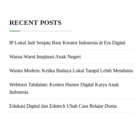
RECENT POSTS
IP Lokal Jadi Senjata Baru Kreator Indonesia di Era Digital
Warna-Warni Imajinasi Anak Negeri
Wastra Modern: Ketika Budaya Lokal Tampil Lebih Mendunia
Webtoon Tahilalats: Konten Humor Digital Karya Anak
Indonesia
Edukasi Digital dan Edutech Ubah Cara Belajar Dunia