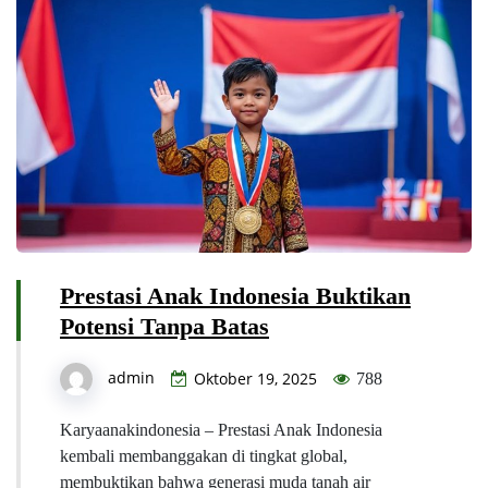
Prestasi Anak Indonesia Buktikan
Potensi Tanpa Batas
admin
Oktober 19, 2025
788
Karyaanakindonesia – Prestasi Anak Indonesia
kembali membanggakan di tingkat global,
membuktikan bahwa generasi muda tanah air