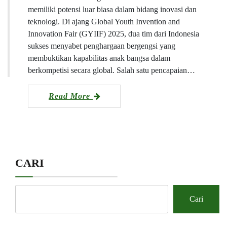
memiliki potensi luar biasa dalam bidang inovasi dan
teknologi. Di ajang Global Youth Invention and
Innovation Fair (GYIIF) 2025, dua tim dari Indonesia
sukses menyabet penghargaan bergengsi yang
membuktikan kapabilitas anak bangsa dalam
berkompetisi secara global. Salah satu pencapaian…
Read More
CARI
Cari