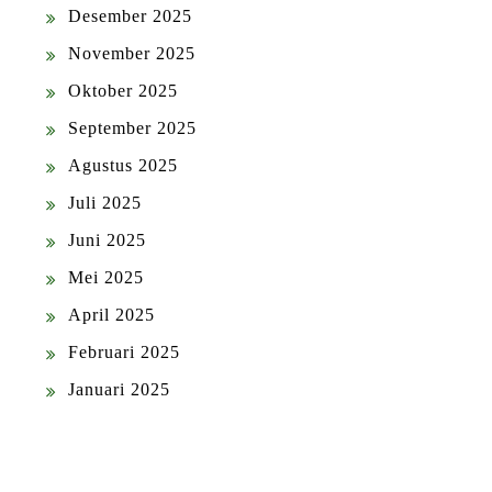
Desember 2025
November 2025
Oktober 2025
September 2025
Agustus 2025
Juli 2025
Juni 2025
Mei 2025
April 2025
Februari 2025
Januari 2025