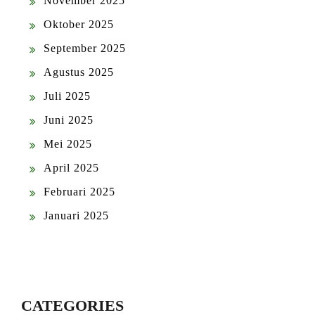
November 2025
Oktober 2025
September 2025
Agustus 2025
Juli 2025
Juni 2025
Mei 2025
April 2025
Februari 2025
Januari 2025
CATEGORIES