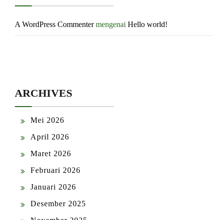
A WordPress Commenter
mengenai
Hello world!
ARCHIVES
Mei 2026
April 2026
Maret 2026
Februari 2026
Januari 2026
Desember 2025