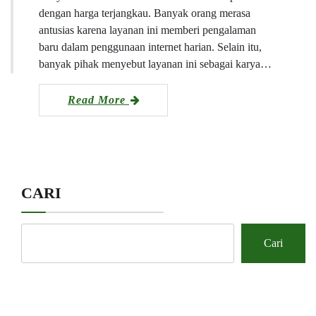
dengan harga terjangkau. Banyak orang merasa
antusias karena layanan ini memberi pengalaman
baru dalam penggunaan internet harian. Selain itu,
banyak pihak menyebut layanan ini sebagai karya…
Read More
CARI
Cari