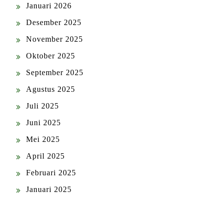
Januari 2026
Desember 2025
November 2025
Oktober 2025
September 2025
Agustus 2025
Juli 2025
Juni 2025
Mei 2025
April 2025
Februari 2025
Januari 2025