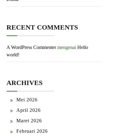
RECENT COMMENTS
A WordPress Commenter
mengenai
Hello
world!
ARCHIVES
Mei 2026
April 2026
Maret 2026
Februari 2026