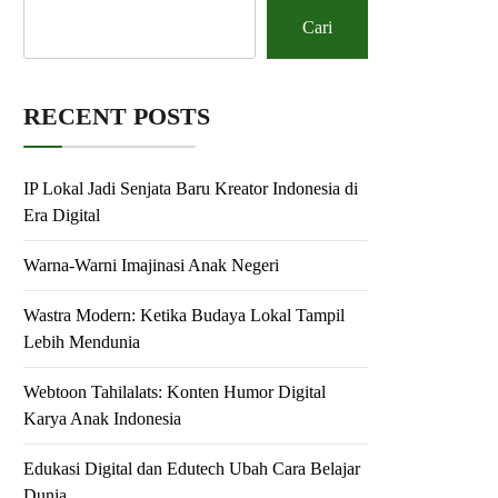
Cari
RECENT POSTS
IP Lokal Jadi Senjata Baru Kreator Indonesia di
Era Digital
Warna-Warni Imajinasi Anak Negeri
Wastra Modern: Ketika Budaya Lokal Tampil
Lebih Mendunia
Webtoon Tahilalats: Konten Humor Digital
Karya Anak Indonesia
Edukasi Digital dan Edutech Ubah Cara Belajar
Dunia