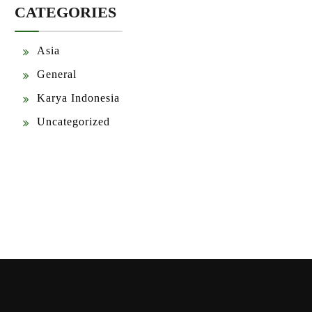
CATEGORIES
Asia
General
Karya Indonesia
Uncategorized