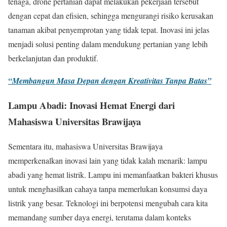
tenaga, drone pertanian dapat melakukan pekerjaan tersebut
dengan cepat dan efisien, sehingga mengurangi risiko kerusakan
tanaman akibat penyemprotan yang tidak tepat. Inovasi ini jelas
menjadi solusi penting dalam mendukung pertanian yang lebih
berkelanjutan dan produktif.
“Membangun Masa Depan dengan Kreativitas Tanpa Batas”
Lampu Abadi: Inovasi Hemat Energi dari
Mahasiswa Universitas Brawijaya
Sementara itu, mahasiswa Universitas Brawijaya
memperkenalkan inovasi lain yang tidak kalah menarik: lampu
abadi yang hemat listrik. Lampu ini memanfaatkan bakteri khusus
untuk menghasilkan cahaya tanpa memerlukan konsumsi daya
listrik yang besar. Teknologi ini berpotensi mengubah cara kita
memandang sumber daya energi, terutama dalam konteks