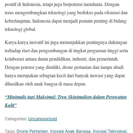
positif di Indonesia, tetapi juga berpotensi mendunia. Dengan
terus mengembangkan teknologi yang berfokus pada efisiensi dan
keberlanjutan, Indonesia dapat menjadi pemain penting di bidang
teknologi global.
Karya-karya inovatif ini juga menunjukkan pentingnya dukungan
terhadap riset dan pengembangan di tingkat perguruan tinggi serta
kolaborasi antara dunia pendidikan, industri, dan pemerintah.
Dengan potensi yang dimiliki, drone pertanian dan lampu abadi
hanya merupakan sebagian kecil dari banyak inovasi yang dapat
dihasilkan oleh anak bangsa di masa depan.
“Minimalis tapi Maksimal: Tren Skinimalism dalam Perawatan
Kulit”
Categories:
Uncategorized
Tags:
Drone Pertanian
,
Inovasi Anak Bangsa
,
Inovasi Teknologi
,