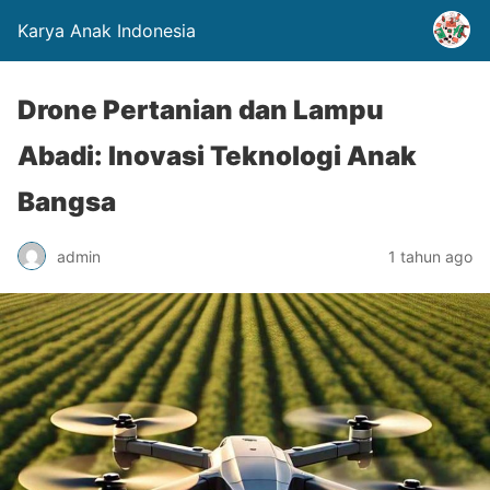
Karya Anak Indonesia
Drone Pertanian dan Lampu
Abadi: Inovasi Teknologi Anak
Bangsa
admin
1 tahun ago