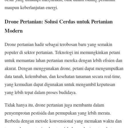
maupun keberlanjutan energi.
Drone Pertanian: Solusi Cerdas untuk Pertanian
Modern
Drone pertanian hadir sebagai terobosan baru yang semakin
populer di sektor pertanian. Teknologi ini memungkinkan petani
untuk memantau lahan pertanian mereka dengan lebih efisien dan
akurat. Dengan menggunakan drone, petani dapat mengumpulkan
data tanah, kelembaban, dan kesehatan tanaman secara real-time,
yang kemudian dapat digunakan untuk mengambil keputusan
yang lebih tepat dalam proses budidaya.
Tidak hanya itu, drone pertanian juga membantu dalam
penyemprotan pestisida dan pemupukan yang lebih merata.
Berbeda dengan metode konvensional yang memakan waktu dan