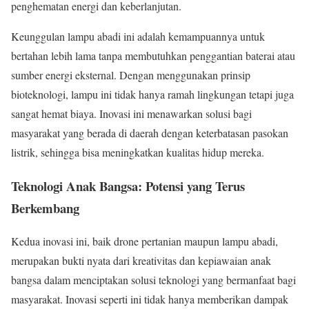
penghematan energi dan keberlanjutan.
Keunggulan lampu abadi ini adalah kemampuannya untuk
bertahan lebih lama tanpa membutuhkan penggantian baterai atau
sumber energi eksternal. Dengan menggunakan prinsip
bioteknologi, lampu ini tidak hanya ramah lingkungan tetapi juga
sangat hemat biaya. Inovasi ini menawarkan solusi bagi
masyarakat yang berada di daerah dengan keterbatasan pasokan
listrik, sehingga bisa meningkatkan kualitas hidup mereka.
Teknologi Anak Bangsa: Potensi yang Terus
Berkembang
Kedua inovasi ini, baik drone pertanian maupun lampu abadi,
merupakan bukti nyata dari kreativitas dan kepiawaian anak
bangsa dalam menciptakan solusi teknologi yang bermanfaat bagi
masyarakat. Inovasi seperti ini tidak hanya memberikan dampak