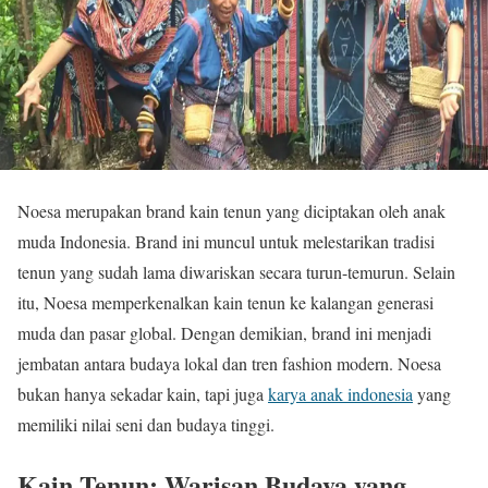
Noesa merupakan brand kain tenun yang diciptakan oleh anak
muda Indonesia. Brand ini muncul untuk melestarikan tradisi
tenun yang sudah lama diwariskan secara turun-temurun. Selain
itu, Noesa memperkenalkan kain tenun ke kalangan generasi
muda dan pasar global. Dengan demikian, brand ini menjadi
jembatan antara budaya lokal dan tren fashion modern. Noesa
bukan hanya sekadar kain, tapi juga
karya anak indonesia
yang
memiliki nilai seni dan budaya tinggi.
Kain Tenun: Warisan Budaya yang