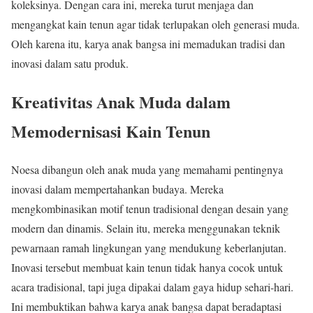
koleksinya. Dengan cara ini, mereka turut menjaga dan
mengangkat kain tenun agar tidak terlupakan oleh generasi muda.
Oleh karena itu, karya anak bangsa ini memadukan tradisi dan
inovasi dalam satu produk.
Kreativitas Anak Muda dalam
Memodernisasi Kain Tenun
Noesa dibangun oleh anak muda yang memahami pentingnya
inovasi dalam mempertahankan budaya. Mereka
mengkombinasikan motif tenun tradisional dengan desain yang
modern dan dinamis. Selain itu, mereka menggunakan teknik
pewarnaan ramah lingkungan yang mendukung keberlanjutan.
Inovasi tersebut membuat kain tenun tidak hanya cocok untuk
acara tradisional, tapi juga dipakai dalam gaya hidup sehari-hari.
Ini membuktikan bahwa karya anak bangsa dapat beradaptasi