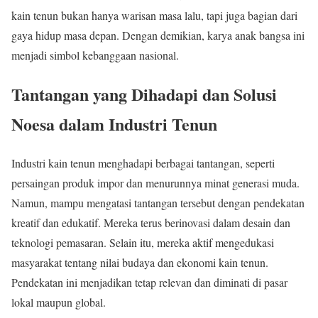
kain tenun bukan hanya warisan masa lalu, tapi juga bagian dari
gaya hidup masa depan. Dengan demikian, karya anak bangsa ini
menjadi simbol kebanggaan nasional.
Tantangan yang Dihadapi dan Solusi
Noesa dalam Industri Tenun
Industri kain tenun menghadapi berbagai tantangan, seperti
persaingan produk impor dan menurunnya minat generasi muda.
Namun, mampu mengatasi tantangan tersebut dengan pendekatan
kreatif dan edukatif. Mereka terus berinovasi dalam desain dan
teknologi pemasaran. Selain itu, mereka aktif mengedukasi
masyarakat tentang nilai budaya dan ekonomi kain tenun.
Pendekatan ini menjadikan tetap relevan dan diminati di pasar
lokal maupun global.