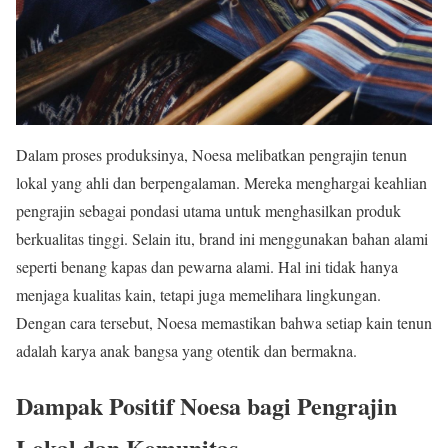
Dalam proses produksinya, Noesa melibatkan pengrajin tenun
lokal yang ahli dan berpengalaman. Mereka menghargai keahlian
pengrajin sebagai pondasi utama untuk menghasilkan produk
berkualitas tinggi. Selain itu, brand ini menggunakan bahan alami
seperti benang kapas dan pewarna alami. Hal ini tidak hanya
menjaga kualitas kain, tetapi juga memelihara lingkungan.
Dengan cara tersebut, Noesa memastikan bahwa setiap kain tenun
adalah karya anak bangsa yang otentik dan bermakna.
Dampak Positif Noesa bagi Pengrajin
Lokal dan Komunitas