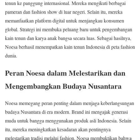
tenun ke panggung internasional. Mereka mengikuti berbagai
pameran dan fashion show di luar negeri. Selain itu, mereka
memanfaatkan platform digital untuk menjangkau konsumen
global. Strategi ini membuka peluang baru untuk pengembangan
kain tenun dan karya anak bangsa secara luas. Sebagai hasilnya,
Noesa berhasil menempatkan kain tenun Indonesia di peta fashion
dunia.
Peran Noesa dalam Melestarikan dan
Mengembangkan Budaya Nusantara
Noesa memegang peran penting dalam menjaga keberlangsungan
budaya Nusantara di era modern. Brand ini mengajak generasi
muda untuk bangga menggunakan produk asli Indonesia. Selain
itu, mereka meningkatkan kesadaran akan pentingnya
melestarikan tradisi melalui fashion. Noesa membuktikan bahwa