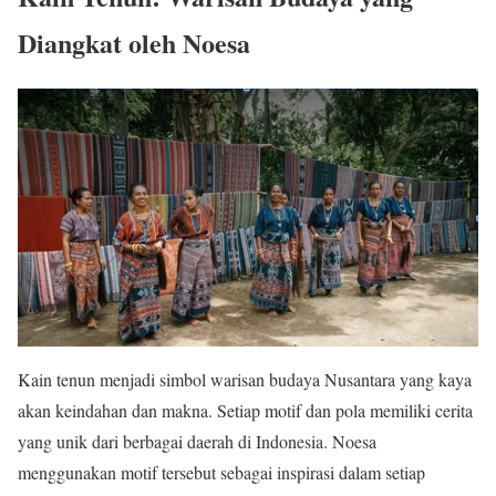
Diangkat oleh Noesa
Kain tenun menjadi simbol warisan budaya Nusantara yang kaya
akan keindahan dan makna. Setiap motif dan pola memiliki cerita
yang unik dari berbagai daerah di Indonesia. Noesa
menggunakan motif tersebut sebagai inspirasi dalam setiap