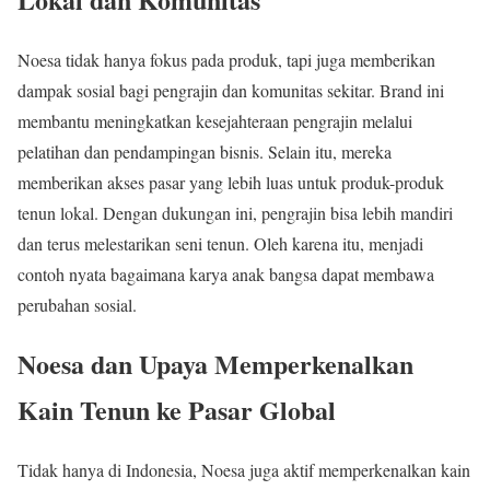
Noesa tidak hanya fokus pada produk, tapi juga memberikan
dampak sosial bagi pengrajin dan komunitas sekitar. Brand ini
membantu meningkatkan kesejahteraan pengrajin melalui
pelatihan dan pendampingan bisnis. Selain itu, mereka
memberikan akses pasar yang lebih luas untuk produk-produk
tenun lokal. Dengan dukungan ini, pengrajin bisa lebih mandiri
dan terus melestarikan seni tenun. Oleh karena itu, menjadi
contoh nyata bagaimana karya anak bangsa dapat membawa
perubahan sosial.
Noesa dan Upaya Memperkenalkan
Kain Tenun ke Pasar Global
Tidak hanya di Indonesia, Noesa juga aktif memperkenalkan kain