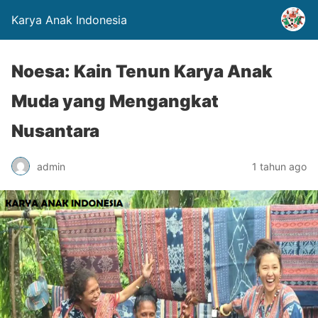
Karya Anak Indonesia
Noesa: Kain Tenun Karya Anak
Muda yang Mengangkat
Nusantara
admin
1 tahun ago