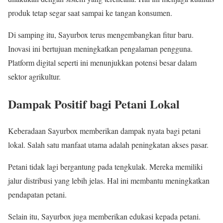
produk tetap segar saat sampai ke tangan konsumen.
Di samping itu, Sayurbox terus mengembangkan fitur baru.
Inovasi ini bertujuan meningkatkan pengalaman pengguna.
Platform digital seperti ini menunjukkan potensi besar dalam
sektor agrikultur.
Dampak Positif bagi Petani Lokal
Keberadaan Sayurbox memberikan dampak nyata bagi petani
lokal. Salah satu manfaat utama adalah peningkatan akses pasar.
Petani tidak lagi bergantung pada tengkulak. Mereka memiliki
jalur distribusi yang lebih jelas. Hal ini membantu meningkatkan
pendapatan petani.
Selain itu, Sayurbox juga memberikan edukasi kepada petani.