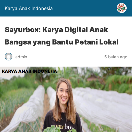
Karya Anak Indonesia
Sayurbox: Karya Digital Anak
Bangsa yang Bantu Petani Lokal
admin
5 bulan ago