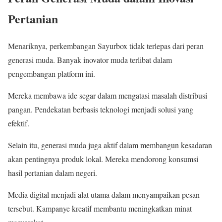
Pertanian
Menariknya, perkembangan Sayurbox tidak terlepas dari peran
generasi muda. Banyak inovator muda terlibat dalam
pengembangan platform ini.
Mereka membawa ide segar dalam mengatasi masalah distribusi
pangan. Pendekatan berbasis teknologi menjadi solusi yang
efektif.
Selain itu, generasi muda juga aktif dalam membangun kesadaran
akan pentingnya produk lokal. Mereka mendorong konsumsi
hasil pertanian dalam negeri.
Media digital menjadi alat utama dalam menyampaikan pesan
tersebut. Kampanye kreatif membantu meningkatkan minat