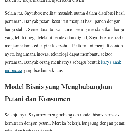
Selain itu, Sayurbox melihat masalah utama dalam distribusi hasil
pertanian. Banyak petani kesulitan menjual hasil panen dengan
harga stabil. Sementara itu, konsumen sering mendapatkan harga
yang lebih tinggi. Melalui pendekatan digital, Sayurbox mencoba
menjembatani kedua pihak tersebut. Platform ini menjadi contoh
nyata bagaimana inovasi teknologi dapat membantu sektor
pertanian. Banyak orang melihatnya sebagai bentuk
karya anak
indonesia
yang berdampak luas.
Model Bisnis yang Menghubungkan
Petani dan Konsumen
Selanjutnya, Sayurbox mengembangkan model bisnis berbasis
kemitraan dengan petani. Mereka bekerja langsung dengan petani
lokal dari berbagai daerah.