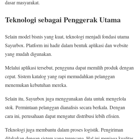
dasar masyarakat.
Teknologi sebagai Penggerak Utama
Selain model bisnis yang kuat, teknologi menjadi fondasi utama
Sayurbox. Platform ini hadir dalam bentuk aplikasi dan website
yang mudah digunakan.
Melalui aplikasi tersebut, pengguna dapat memilih produk dengan
cepat. Sistem katalog yang rapi memudahkan pelanggan
menemukan kebutuhan mereka.
Selain itu, Sayurbox juga menggunakan data untuk mengelola
stok. Permintaan pelanggan dianalisis secara berkala. Dengan
cara ini, perusahaan dapat mengatur distribusi lebih efisien.
Teknologi juga membantu dalam proses logistik. Pengiriman
dilakukan dengan sistem yang terencana. Hal ini menjaga kualitas