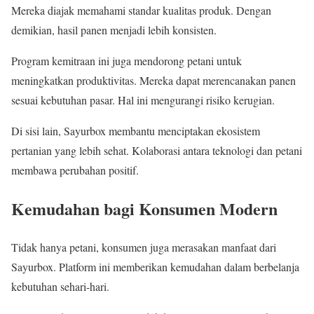
Mereka diajak memahami standar kualitas produk. Dengan
demikian, hasil panen menjadi lebih konsisten.
Program kemitraan ini juga mendorong petani untuk
meningkatkan produktivitas. Mereka dapat merencanakan panen
sesuai kebutuhan pasar. Hal ini mengurangi risiko kerugian.
Di sisi lain, Sayurbox membantu menciptakan ekosistem
pertanian yang lebih sehat. Kolaborasi antara teknologi dan petani
membawa perubahan positif.
Kemudahan bagi Konsumen Modern
Tidak hanya petani, konsumen juga merasakan manfaat dari
Sayurbox. Platform ini memberikan kemudahan dalam berbelanja
kebutuhan sehari-hari.