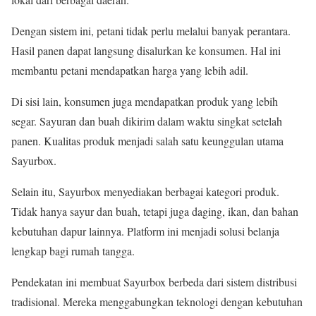
Dengan sistem ini, petani tidak perlu melalui banyak perantara.
Hasil panen dapat langsung disalurkan ke konsumen. Hal ini
membantu petani mendapatkan harga yang lebih adil.
Di sisi lain, konsumen juga mendapatkan produk yang lebih
segar. Sayuran dan buah dikirim dalam waktu singkat setelah
panen. Kualitas produk menjadi salah satu keunggulan utama
Sayurbox.
Selain itu, Sayurbox menyediakan berbagai kategori produk.
Tidak hanya sayur dan buah, tetapi juga daging, ikan, dan bahan
kebutuhan dapur lainnya. Platform ini menjadi solusi belanja
lengkap bagi rumah tangga.
Pendekatan ini membuat Sayurbox berbeda dari sistem distribusi
tradisional. Mereka menggabungkan teknologi dengan kebutuhan