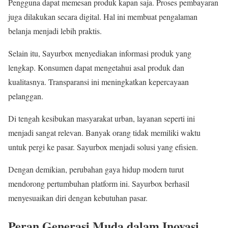
Pengguna dapat memesan produk kapan saja. Proses pembayaran
juga dilakukan secara digital. Hal ini membuat pengalaman
belanja menjadi lebih praktis.
Selain itu, Sayurbox menyediakan informasi produk yang
lengkap. Konsumen dapat mengetahui asal produk dan
kualitasnya. Transparansi ini meningkatkan kepercayaan
pelanggan.
Di tengah kesibukan masyarakat urban, layanan seperti ini
menjadi sangat relevan. Banyak orang tidak memiliki waktu
untuk pergi ke pasar. Sayurbox menjadi solusi yang efisien.
Dengan demikian, perubahan gaya hidup modern turut
mendorong pertumbuhan platform ini. Sayurbox berhasil
menyesuaikan diri dengan kebutuhan pasar.
Peran Generasi Muda dalam Inovasi