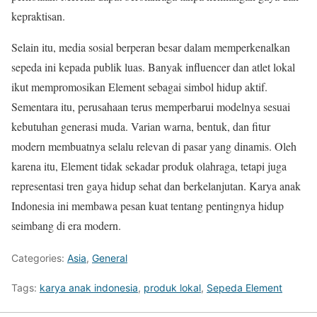
kepraktisan.
Selain itu, media sosial berperan besar dalam memperkenalkan
sepeda ini kepada publik luas. Banyak influencer dan atlet lokal
ikut mempromosikan Element sebagai simbol hidup aktif.
Sementara itu, perusahaan terus memperbarui modelnya sesuai
kebutuhan generasi muda. Varian warna, bentuk, dan fitur
modern membuatnya selalu relevan di pasar yang dinamis. Oleh
karena itu, Element tidak sekadar produk olahraga, tetapi juga
representasi tren gaya hidup sehat dan berkelanjutan. Karya anak
Indonesia ini membawa pesan kuat tentang pentingnya hidup
seimbang di era modern.
Categories:
Asia
,
General
Tags:
karya anak indonesia
,
produk lokal
,
Sepeda Element