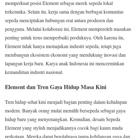
memperkuat posisi Element sebagai merek sepeda lokal
terkemuka. Selain itu, kerja sama dengan berbagai komunitas
sepeda menciptakan hubungan erat antara produsen dan
pengguna. Melalui kolaborasi ini, Element memperoleh masukan
penting untuk terus memperbaiki produknya. Oleh karena itu,
Element tidak hanya memajukan industri sepeda, tetapi juga
membangun ekosistem ekonomi yang mendukung inovasi dan
lapangan kerja baru. Karya anak Indonesia ini mencerminkan
kemandirian industri nasional.
Element dan Tren Gaya Hidup Masa Kini
Tren hidup sehat kini menjadi bagian penting dalam kehidupan
modern. Banyak orang mulai memilih bersepeda sebagai gaya
hidup baru yang menyenangkan. Kemudian, desain Sepeda
Element yang stylish menjadikannya cocok bagi kaum muda
perkotaan. Mereka dapat berolahraga tanpa kehilangan gaya dan