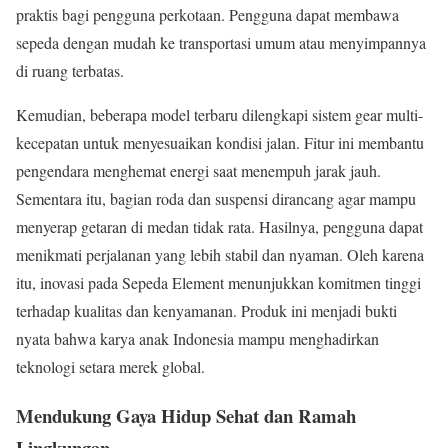
praktis bagi pengguna perkotaan. Pengguna dapat membawa
sepeda dengan mudah ke transportasi umum atau menyimpannya
di ruang terbatas.
Kemudian, beberapa model terbaru dilengkapi sistem gear multi-
kecepatan untuk menyesuaikan kondisi jalan. Fitur ini membantu
pengendara menghemat energi saat menempuh jarak jauh.
Sementara itu, bagian roda dan suspensi dirancang agar mampu
menyerap getaran di medan tidak rata. Hasilnya, pengguna dapat
menikmati perjalanan yang lebih stabil dan nyaman. Oleh karena
itu, inovasi pada Sepeda Element menunjukkan komitmen tinggi
terhadap kualitas dan kenyamanan. Produk ini menjadi bukti
nyata bahwa karya anak Indonesia mampu menghadirkan
teknologi setara merek global.
Mendukung Gaya Hidup Sehat dan Ramah
Lingkungan