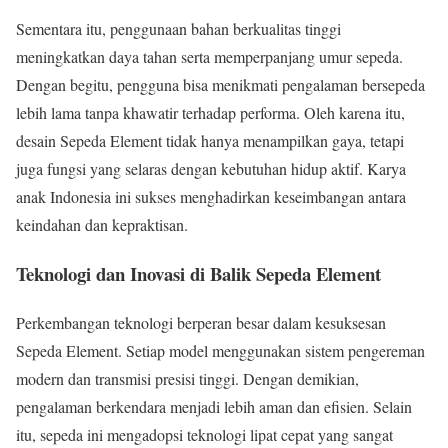
Sementara itu, penggunaan bahan berkualitas tinggi
meningkatkan daya tahan serta memperpanjang umur sepeda.
Dengan begitu, pengguna bisa menikmati pengalaman bersepeda
lebih lama tanpa khawatir terhadap performa. Oleh karena itu,
desain Sepeda Element tidak hanya menampilkan gaya, tetapi
juga fungsi yang selaras dengan kebutuhan hidup aktif. Karya
anak Indonesia ini sukses menghadirkan keseimbangan antara
keindahan dan kepraktisan.
Teknologi dan Inovasi di Balik Sepeda Element
Perkembangan teknologi berperan besar dalam kesuksesan
Sepeda Element. Setiap model menggunakan sistem pengereman
modern dan transmisi presisi tinggi. Dengan demikian,
pengalaman berkendara menjadi lebih aman dan efisien. Selain
itu, sepeda ini mengadopsi teknologi lipat cepat yang sangat