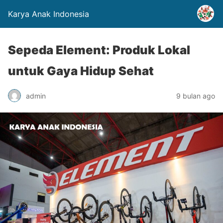
Karya Anak Indonesia
Sepeda Element: Produk Lokal
untuk Gaya Hidup Sehat
admin
9 bulan ago