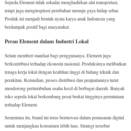
Sepeda Element tidak sekadar menghadirkan alat transportasi,
tetapi juga menginspirasi perubahan menuju gaya hidup sehat.
Produk ini menjadi bentuk nyata karya anak Indonesia yang
berdampak positif bagi masyarakat.
Peran Element dalam Industri Lokal
Selain memberi manfaat bagi penggunanya, Element juga
berkontribusi terhadap ekonomi nasional. Produksinya melibatkan
tenaga kerja lokal dengan keahlian tinggi di bidang teknik dan
perakitan. Kemudian, proses distribusi dan penjualannya turut
mendorong pertumbuhan usaha kecil di berbagai daerah. Banyak
toko sepeda lokal berkembang pesat berkat tingginya permintaan
terhadap Element.
Sementara itu, brand ini terus berinovasi dalam pemasaran digital
untuk menjangkau konsumen lebih luas. Strategi tersebut