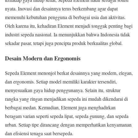
nyata. Inovasi dan desainnya terus berkembang agar dapat
memenuhi kebutuhan pengguna di berbagai usia dan aktivitas.
Oleh karena itu, kehadiran Element menjadi tonggak penting bagi
industri sepeda nasional. Ia menunjukkan bahwa Indonesia tidak
sekadar pasar, tetapi juga pencipta produk berkualitas global.
Desain Modern dan Ergonomis
Sepeda Element menonjol berkat desainnya yang modern, elegan,
dan ergonomis. Setiap model memiliki karakter tersendiri,
menyesuaikan gaya hidup penggunanya. Selain itu, struktur
rangka yang ringan menjadikan sepeda ini mudah dikendarai di
berbagai medan. Kemudian, Element juga menghadirkan
beragam varian seperti sepeda lipat, sepeda gunung, dan sepeda
urban. Setiap tipe dirancang dengan memperhatikan kenyamanan
dan efisiensi tenaga saat bersepeda.