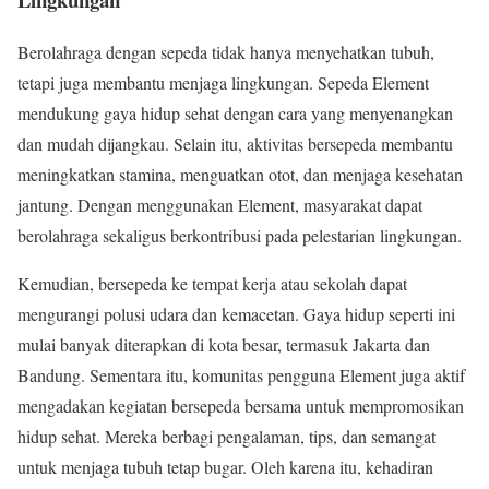
Berolahraga dengan sepeda tidak hanya menyehatkan tubuh,
tetapi juga membantu menjaga lingkungan. Sepeda Element
mendukung gaya hidup sehat dengan cara yang menyenangkan
dan mudah dijangkau. Selain itu, aktivitas bersepeda membantu
meningkatkan stamina, menguatkan otot, dan menjaga kesehatan
jantung. Dengan menggunakan Element, masyarakat dapat
berolahraga sekaligus berkontribusi pada pelestarian lingkungan.
Kemudian, bersepeda ke tempat kerja atau sekolah dapat
mengurangi polusi udara dan kemacetan. Gaya hidup seperti ini
mulai banyak diterapkan di kota besar, termasuk Jakarta dan
Bandung. Sementara itu, komunitas pengguna Element juga aktif
mengadakan kegiatan bersepeda bersama untuk mempromosikan
hidup sehat. Mereka berbagi pengalaman, tips, dan semangat
untuk menjaga tubuh tetap bugar. Oleh karena itu, kehadiran