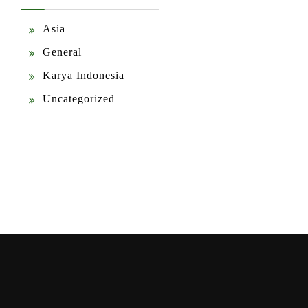
Asia
General
Karya Indonesia
Uncategorized