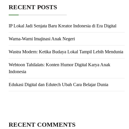
RECENT POSTS
IP Lokal Jadi Senjata Baru Kreator Indonesia di Era Digital
Warna-Warni Imajinasi Anak Negeri
Wastra Modern: Ketika Budaya Lokal Tampil Lebih Mendunia
Webtoon Tahilalats: Konten Humor Digital Karya Anak
Indonesia
Edukasi Digital dan Edutech Ubah Cara Belajar Dunia
RECENT COMMENTS