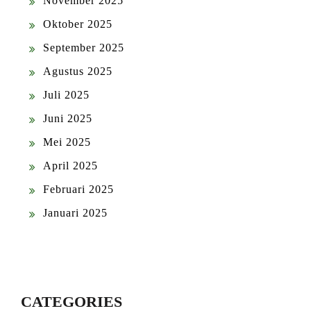
November 2025
Oktober 2025
September 2025
Agustus 2025
Juli 2025
Juni 2025
Mei 2025
April 2025
Februari 2025
Januari 2025
CATEGORIES