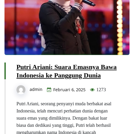
Putri Ariani: Suara Emasnya Bawa
Indonesia ke Panggung Dunia
admin
Februari 6, 2025
1273
Putri Ariani, seorang penyanyi muda berbakat asal
Indonesia, telah mencuri perhatian dunia dengan
suara emas yang dimilikinya. Dengan bakat luar
biasa dan dedikasi yang tinggi, Putri telah berhasil
mengharumkan nama Indonesia di kancah