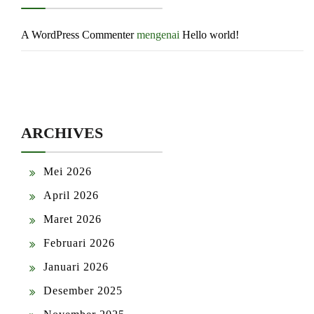
A WordPress Commenter
mengenai
Hello world!
ARCHIVES
Mei 2026
April 2026
Maret 2026
Februari 2026
Januari 2026
Desember 2025