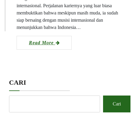
internasional. Perjalanan kariernya yang luar biasa
membuktikan bahwa meskipun masih muda, ia sudah
siap bersaing dengan musisi internasional dan
menunjukkan bahwa Indonesia…
Read More
CARI
Cari