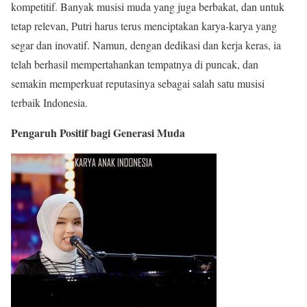
kompetitif. Banyak musisi muda yang juga berbakat, dan untuk
tetap relevan, Putri harus terus menciptakan karya-karya yang
segar dan inovatif. Namun, dengan dedikasi dan kerja keras, ia
telah berhasil mempertahankan tempatnya di puncak, dan
semakin memperkuat reputasinya sebagai salah satu musisi
terbaik Indonesia.
Pengaruh Positif bagi Generasi Muda