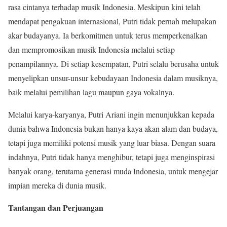
rasa cintanya terhadap musik Indonesia. Meskipun kini telah
mendapat pengakuan internasional, Putri tidak pernah melupakan
akar budayanya. Ia berkomitmen untuk terus memperkenalkan
dan mempromosikan musik Indonesia melalui setiap
penampilannya. Di setiap kesempatan, Putri selalu berusaha untuk
menyelipkan unsur-unsur kebudayaan Indonesia dalam musiknya,
baik melalui pemilihan lagu maupun gaya vokalnya.
Melalui karya-karyanya, Putri Ariani ingin menunjukkan kepada
dunia bahwa Indonesia bukan hanya kaya akan alam dan budaya,
tetapi juga memiliki potensi musik yang luar biasa. Dengan suara
indahnya, Putri tidak hanya menghibur, tetapi juga menginspirasi
banyak orang, terutama generasi muda Indonesia, untuk mengejar
impian mereka di dunia musik.
Tantangan dan Perjuangan