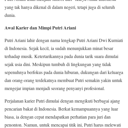
yang tak hanya dikenal di dalam negeri, tetapi juga di seluruh
dunia.
Awal Karier dan Mimpi Putri Ariani
Putri Ariani lahir dengan nama lengkap Putri Ariani Dwi Kurniati
di Indonesia. Sejak kecil, ia sudah menunjukkan minat besar
terhadap musik. Ketertarikannya pada dunia tarik suara dimulai
sejak usia dini. Meskipun tumbuh di lingkungan yang tidak
sepenuhnya berfokus pada dunia hiburan, dukungan dari keluarga
dan orang-orang terdekatnya membuat Putri semakin yakin untuk
mengejar impian menjadi seorang penyanyi profesional.
Perjalanan karier Putri dimulai dengan mengikuti berbagai ajang
pencarian bakat di Indonesia. Berkat kemampuannya yang luar
biasa, ia dengan cepat mendapatkan perhatian para juri dan
penonton. Namun, untuk mencapai titik ini, Putri harus melewati