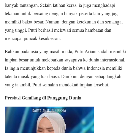
banyak tantangan. Selain latihan keras, ia juga menghadapi
tekanan untuk bersaing dengan banyak peserta lain yang juga
memiliki bakat besar. Namun, dengan ketekunan dan semangat
yang tinggi, Putri berhasil melewati semua hambatan dan
mencapai puncak kesuksesan.
Bahkan pada usia yang masih muda, Putri Ariani sudah memiliki
impian besar untuk melebarkan sayapnya ke dunia internasional.
Ia ingin menunjukkan kepada dunia bahwa Indonesia memiliki
talenta musik yang luar biasa. Dan kini, dengan setiap langkah
yang ia ambil, Putri semakin mendekati impian tersebut.
Prestasi Gemilang di Panggung Dunia