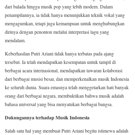
dari balada hingga musik pop yang lebih modern. Dalam
penampilannya, ia tidak hanya menunjukkan teknik vokal yang
mengagumkan, tetapi juga kemampuan untuk menghubungkan
dirinya dengan penonton melalui interpretasi lagu yang
mendalam.
Keberhasilan Putri Ariani tidak hanya terbatas pada ajang
tersebut. Ia telah mendapatkan kesempatan untuk tampil di
berbagai acara internasional, mendapatkan tawaran kolaborasi
dari berbagai musisi besar, dan memperkenalkan musik Indonesia
ke seluruh dunia. Suara emasnya telah menggetarkan hati banyak
orang dari berbagai negara, membuktikan bahwa musik adalah
bahasa universal yang bisa menyatukan berbagai bangsa.
Dukungannya terhadap Musik Indonesia
Salah satu hal yang membuat Putri Ariani begitu istimewa adalah