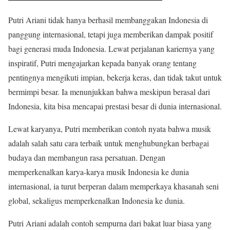
Putri Ariani tidak hanya berhasil membanggakan Indonesia di
panggung internasional, tetapi juga memberikan dampak positif
bagi generasi muda Indonesia. Lewat perjalanan kariernya yang
inspiratif, Putri mengajarkan kepada banyak orang tentang
pentingnya mengikuti impian, bekerja keras, dan tidak takut untuk
bermimpi besar. Ia menunjukkan bahwa meskipun berasal dari
Indonesia, kita bisa mencapai prestasi besar di dunia internasional.
Lewat karyanya, Putri memberikan contoh nyata bahwa musik
adalah salah satu cara terbaik untuk menghubungkan berbagai
budaya dan membangun rasa persatuan. Dengan
memperkenalkan karya-karya musik Indonesia ke dunia
internasional, ia turut berperan dalam memperkaya khasanah seni
global, sekaligus memperkenalkan Indonesia ke dunia.
Putri Ariani adalah contoh sempurna dari bakat luar biasa yang