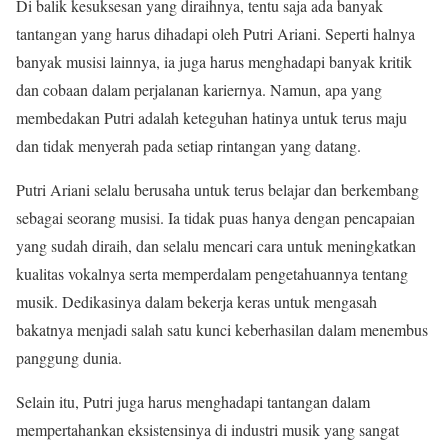
Di balik kesuksesan yang diraihnya, tentu saja ada banyak
tantangan yang harus dihadapi oleh Putri Ariani. Seperti halnya
banyak musisi lainnya, ia juga harus menghadapi banyak kritik
dan cobaan dalam perjalanan kariernya. Namun, apa yang
membedakan Putri adalah keteguhan hatinya untuk terus maju
dan tidak menyerah pada setiap rintangan yang datang.
Putri Ariani selalu berusaha untuk terus belajar dan berkembang
sebagai seorang musisi. Ia tidak puas hanya dengan pencapaian
yang sudah diraih, dan selalu mencari cara untuk meningkatkan
kualitas vokalnya serta memperdalam pengetahuannya tentang
musik. Dedikasinya dalam bekerja keras untuk mengasah
bakatnya menjadi salah satu kunci keberhasilan dalam menembus
panggung dunia.
Selain itu, Putri juga harus menghadapi tantangan dalam
mempertahankan eksistensinya di industri musik yang sangat