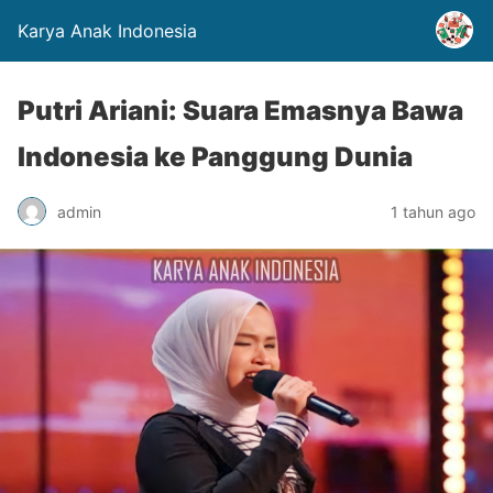
Karya Anak Indonesia
Putri Ariani: Suara Emasnya Bawa
Indonesia ke Panggung Dunia
admin
1 tahun ago