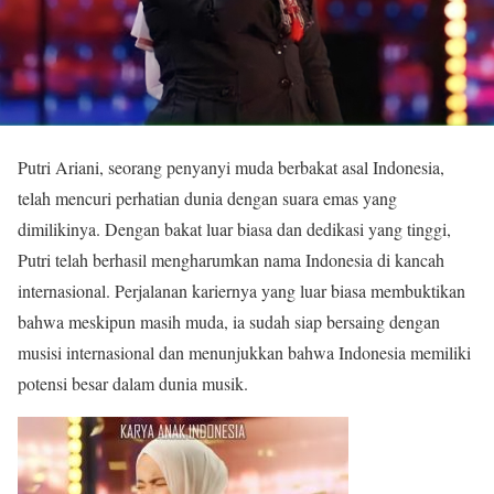
Putri Ariani, seorang penyanyi muda berbakat asal Indonesia,
telah mencuri perhatian dunia dengan suara emas yang
dimilikinya. Dengan bakat luar biasa dan dedikasi yang tinggi,
Putri telah berhasil mengharumkan nama Indonesia di kancah
internasional. Perjalanan kariernya yang luar biasa membuktikan
bahwa meskipun masih muda, ia sudah siap bersaing dengan
musisi internasional dan menunjukkan bahwa Indonesia memiliki
potensi besar dalam dunia musik.