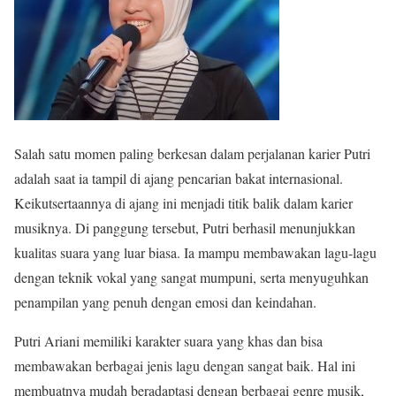
Salah satu momen paling berkesan dalam perjalanan karier Putri
adalah saat ia tampil di ajang pencarian bakat internasional.
Keikutsertaannya di ajang ini menjadi titik balik dalam karier
musiknya. Di panggung tersebut, Putri berhasil menunjukkan
kualitas suara yang luar biasa. Ia mampu membawakan lagu-lagu
dengan teknik vokal yang sangat mumpuni, serta menyuguhkan
penampilan yang penuh dengan emosi dan keindahan.
Putri Ariani memiliki karakter suara yang khas dan bisa
membawakan berbagai jenis lagu dengan sangat baik. Hal ini
membuatnya mudah beradaptasi dengan berbagai genre musik,