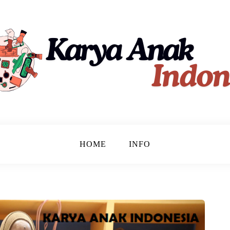
ndonesia
HOME
INFO