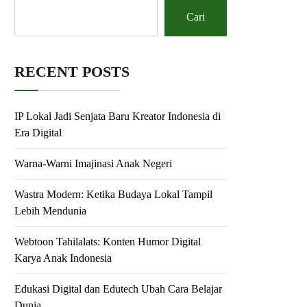
Cari
RECENT POSTS
IP Lokal Jadi Senjata Baru Kreator Indonesia di
Era Digital
Warna-Warni Imajinasi Anak Negeri
Wastra Modern: Ketika Budaya Lokal Tampil
Lebih Mendunia
Webtoon Tahilalats: Konten Humor Digital
Karya Anak Indonesia
Edukasi Digital dan Edutech Ubah Cara Belajar
Dunia