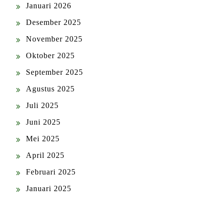
Januari 2026
Desember 2025
November 2025
Oktober 2025
September 2025
Agustus 2025
Juli 2025
Juni 2025
Mei 2025
April 2025
Februari 2025
Januari 2025