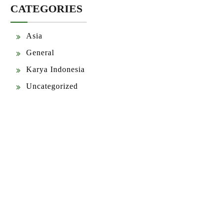
CATEGORIES
Asia
General
Karya Indonesia
Uncategorized