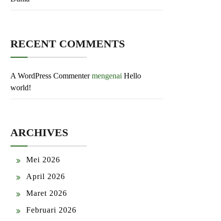
RECENT COMMENTS
A WordPress Commenter
mengenai
Hello
world!
ARCHIVES
Mei 2026
April 2026
Maret 2026
Februari 2026