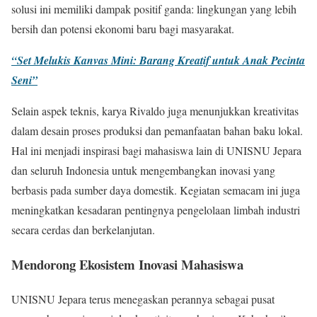
solusi ini memiliki dampak positif ganda: lingkungan yang lebih
bersih dan potensi ekonomi baru bagi masyarakat.
“Set Melukis Kanvas Mini: Barang Kreatif untuk Anak Pecinta
Seni”
Selain aspek teknis, karya Rivaldo juga menunjukkan kreativitas
dalam desain proses produksi dan pemanfaatan bahan baku lokal.
Hal ini menjadi inspirasi bagi mahasiswa lain di UNISNU Jepara
dan seluruh Indonesia untuk mengembangkan inovasi yang
berbasis pada sumber daya domestik. Kegiatan semacam ini juga
meningkatkan kesadaran pentingnya pengelolaan limbah industri
secara cerdas dan berkelanjutan.
Mendorong Ekosistem Inovasi Mahasiswa
UNISNU Jepara terus menegaskan perannya sebagai pusat