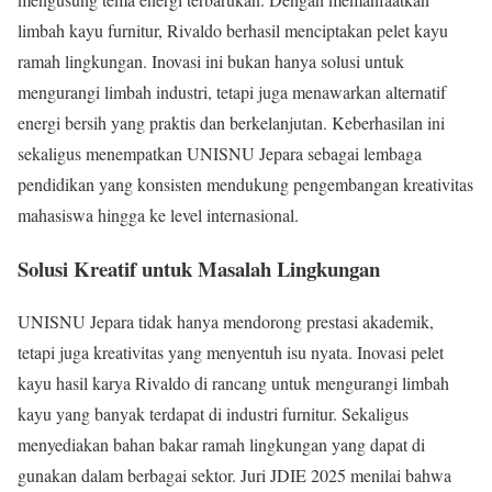
limbah kayu furnitur, Rivaldo berhasil menciptakan pelet kayu
ramah lingkungan. Inovasi ini bukan hanya solusi untuk
mengurangi limbah industri, tetapi juga menawarkan alternatif
energi bersih yang praktis dan berkelanjutan. Keberhasilan ini
sekaligus menempatkan UNISNU Jepara sebagai lembaga
pendidikan yang konsisten mendukung pengembangan kreativitas
mahasiswa hingga ke level internasional.
Solusi Kreatif untuk Masalah Lingkungan
UNISNU Jepara tidak hanya mendorong prestasi akademik,
tetapi juga kreativitas yang menyentuh isu nyata. Inovasi pelet
kayu hasil karya Rivaldo di rancang untuk mengurangi limbah
kayu yang banyak terdapat di industri furnitur. Sekaligus
menyediakan bahan bakar ramah lingkungan yang dapat di
gunakan dalam berbagai sektor. Juri JDIE 2025 menilai bahwa