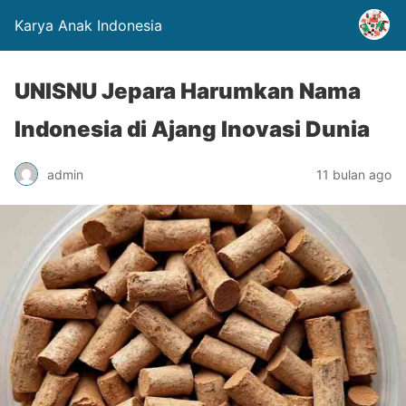
Karya Anak Indonesia
UNISNU Jepara Harumkan Nama
Indonesia di Ajang Inovasi Dunia
admin
11 bulan ago