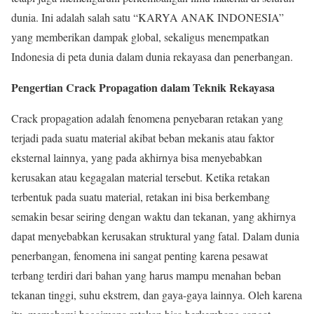
dunia. Ini adalah salah satu “KARYA ANAK INDONESIA”
yang memberikan dampak global, sekaligus menempatkan
Indonesia di peta dunia dalam dunia rekayasa dan penerbangan.
Pengertian Crack Propagation dalam Teknik Rekayasa
Crack propagation adalah fenomena penyebaran retakan yang
terjadi pada suatu material akibat beban mekanis atau faktor
eksternal lainnya, yang pada akhirnya bisa menyebabkan
kerusakan atau kegagalan material tersebut. Ketika retakan
terbentuk pada suatu material, retakan ini bisa berkembang
semakin besar seiring dengan waktu dan tekanan, yang akhirnya
dapat menyebabkan kerusakan struktural yang fatal. Dalam dunia
penerbangan, fenomena ini sangat penting karena pesawat
terbang terdiri dari bahan yang harus mampu menahan beban
tekanan tinggi, suhu ekstrem, dan gaya-gaya lainnya. Oleh karena