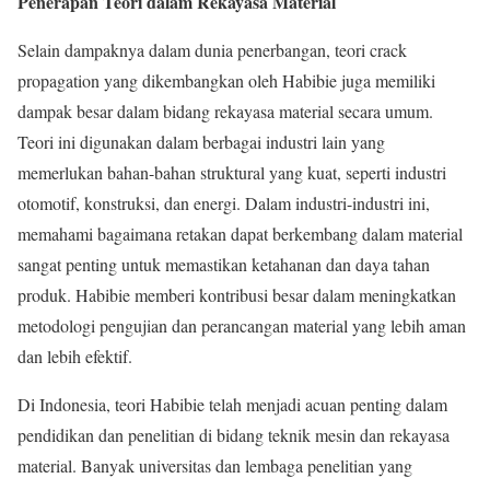
Penerapan Teori dalam Rekayasa Material
Selain dampaknya dalam dunia penerbangan, teori crack
propagation yang dikembangkan oleh Habibie juga memiliki
dampak besar dalam bidang rekayasa material secara umum.
Teori ini digunakan dalam berbagai industri lain yang
memerlukan bahan-bahan struktural yang kuat, seperti industri
otomotif, konstruksi, dan energi. Dalam industri-industri ini,
memahami bagaimana retakan dapat berkembang dalam material
sangat penting untuk memastikan ketahanan dan daya tahan
produk. Habibie memberi kontribusi besar dalam meningkatkan
metodologi pengujian dan perancangan material yang lebih aman
dan lebih efektif.
Di Indonesia, teori Habibie telah menjadi acuan penting dalam
pendidikan dan penelitian di bidang teknik mesin dan rekayasa
material. Banyak universitas dan lembaga penelitian yang