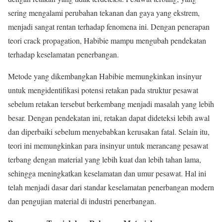
sering mengalami perubahan tekanan dan gaya yang ekstrem,
menjadi sangat rentan terhadap fenomena ini. Dengan penerapan
teori crack propagation, Habibie mampu mengubah pendekatan
terhadap keselamatan penerbangan.
Metode yang dikembangkan Habibie memungkinkan insinyur
untuk mengidentifikasi potensi retakan pada struktur pesawat
sebelum retakan tersebut berkembang menjadi masalah yang lebih
besar. Dengan pendekatan ini, retakan dapat dideteksi lebih awal
dan diperbaiki sebelum menyebabkan kerusakan fatal. Selain itu,
teori ini memungkinkan para insinyur untuk merancang pesawat
terbang dengan material yang lebih kuat dan lebih tahan lama,
sehingga meningkatkan keselamatan dan umur pesawat. Hal ini
telah menjadi dasar dari standar keselamatan penerbangan modern
dan pengujian material di industri penerbangan.