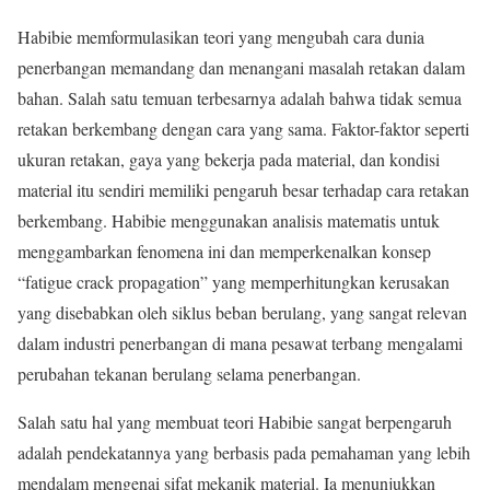
Habibie memformulasikan teori yang mengubah cara dunia
penerbangan memandang dan menangani masalah retakan dalam
bahan. Salah satu temuan terbesarnya adalah bahwa tidak semua
retakan berkembang dengan cara yang sama. Faktor-faktor seperti
ukuran retakan, gaya yang bekerja pada material, dan kondisi
material itu sendiri memiliki pengaruh besar terhadap cara retakan
berkembang. Habibie menggunakan analisis matematis untuk
menggambarkan fenomena ini dan memperkenalkan konsep
“fatigue crack propagation” yang memperhitungkan kerusakan
yang disebabkan oleh siklus beban berulang, yang sangat relevan
dalam industri penerbangan di mana pesawat terbang mengalami
perubahan tekanan berulang selama penerbangan.
Salah satu hal yang membuat teori Habibie sangat berpengaruh
adalah pendekatannya yang berbasis pada pemahaman yang lebih
mendalam mengenai sifat mekanik material. Ia menunjukkan