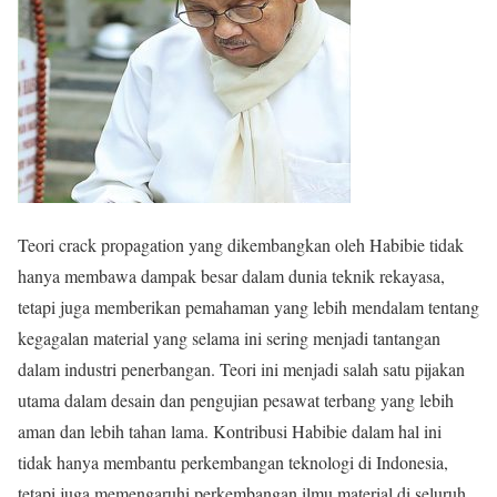
Teori crack propagation yang dikembangkan oleh Habibie tidak
hanya membawa dampak besar dalam dunia teknik rekayasa,
tetapi juga memberikan pemahaman yang lebih mendalam tentang
kegagalan material yang selama ini sering menjadi tantangan
dalam industri penerbangan. Teori ini menjadi salah satu pijakan
utama dalam desain dan pengujian pesawat terbang yang lebih
aman dan lebih tahan lama. Kontribusi Habibie dalam hal ini
tidak hanya membantu perkembangan teknologi di Indonesia,
tetapi juga memengaruhi perkembangan ilmu material di seluruh