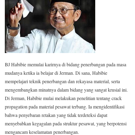
BJ Habibie memulai karirnya di bidang penerbangan pada masa
mudanya ketika ia belajar di Jerman. Di sana, Habibie
mempelajari teknik penerbangan dan rekayasa material, serta
mengembangkan minatnya dalam bidang yang sangat krusial ini.
Di Jerman, Habibie mulai melakukan penelitian tentang crack
propagation pada material pesawat terbang. Ia mengidentifikasi
bahwa penyebaran retakan yang tidak terdeteksi dapat
menyebabkan kegagalan pada struktur pesawat, yang berpotensi
mengancam keselamatan penerbangan.