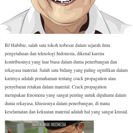
BJ Habibie, salah satu tokoh terbesar dalam sejarah ilmu
pengetahuan dan teknologi Indonesia, dikenal karena
kontribusinya yang luar biasa dalam dunia penerbangan dan
rekayasa material. Salah satu bidang yang paling signifikan dalam
karirnya adalah pemahaman tentang crack propagation atau
penyebaran retakan dalam material. Crack propagation
merupakan fenomena yang sangat penting untuk dipahami dalam
dunia rekayasa, khususnya dalam penerbangan, di mana
keselamatan dan kekuatan material adalah hal yang sangat krusial.