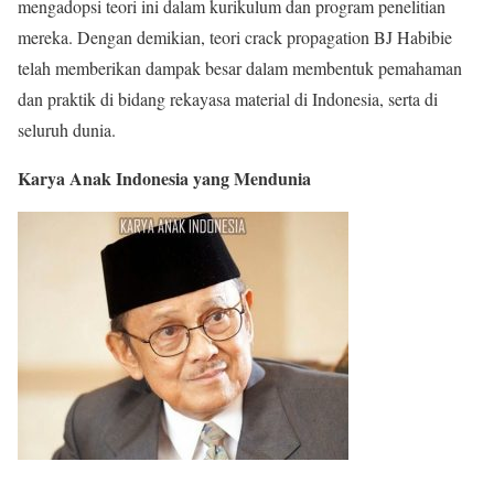
mengadopsi teori ini dalam kurikulum dan program penelitian
mereka. Dengan demikian, teori crack propagation BJ Habibie
telah memberikan dampak besar dalam membentuk pemahaman
dan praktik di bidang rekayasa material di Indonesia, serta di
seluruh dunia.
Karya Anak Indonesia yang Mendunia