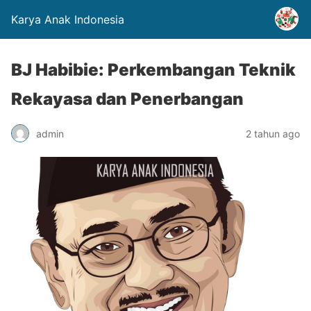
Karya Anak Indonesia
BJ Habibie: Perkembangan Teknik
Rekayasa dan Penerbangan
admin
2 tahun ago